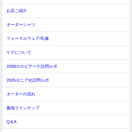
お店ご紹介
オーダーシャツ
フォーマルウェア/礼服
ケアについて
2008ロロピアーナ訪問ルポ
2005ゼニア社訪問ルポ
オーダーの流れ
服地ラインナップ
Q＆A