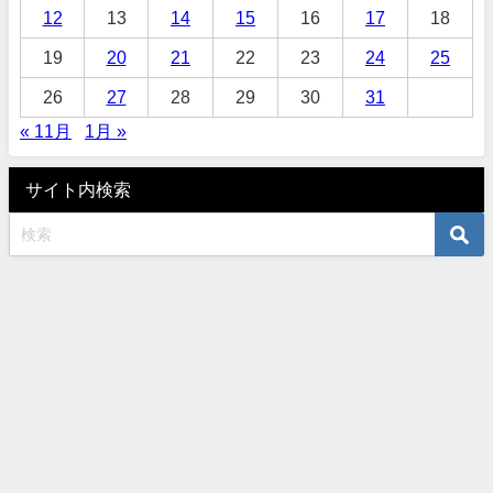
12
13
14
15
16
17
18
19
20
21
22
23
24
25
26
27
28
29
30
31
« 11月
1月 »
サイト内検索