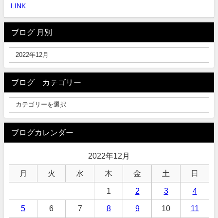
LINK
ブログ 月別
ブログ カテゴリー
ブログカレンダー
2022年12月
月
火
水
木
金
土
日
1
2
3
4
5
6
7
8
9
10
11