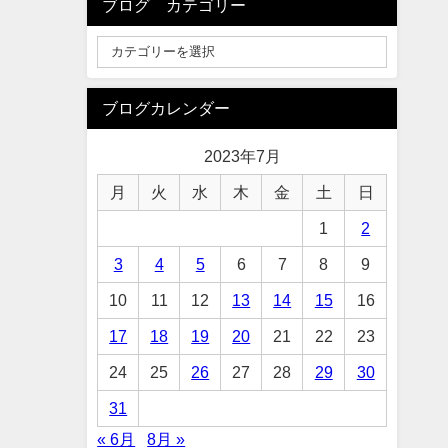
ブログ カテゴリー
ブログカレンダー
2023年7月
月
火
水
木
金
土
日
1
2
3
4
5
6
7
8
9
10
11
12
13
14
15
16
17
18
19
20
21
22
23
24
25
26
27
28
29
30
31
« 6月
8月 »