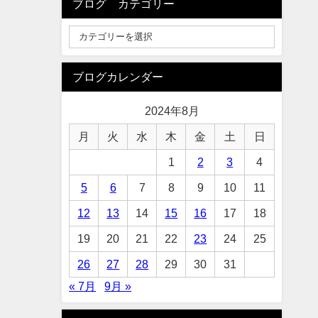
ブログ カテゴリー
ブログカレンダー
2024年8月
月
火
水
木
金
土
日
1
2
3
4
5
6
7
8
9
10
11
12
13
14
15
16
17
18
19
20
21
22
23
24
25
26
27
28
29
30
31
« 7月
9月 »