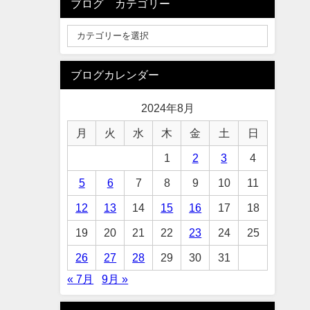
ブログ カテゴリー
ブログカレンダー
2024年8月
月
火
水
木
金
土
日
1
2
3
4
5
6
7
8
9
10
11
12
13
14
15
16
17
18
19
20
21
22
23
24
25
26
27
28
29
30
31
« 7月
9月 »