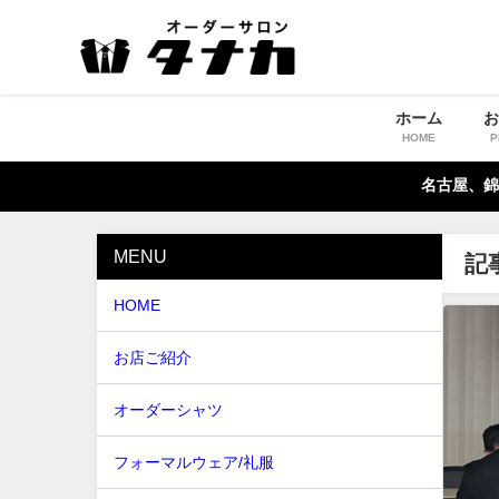
ホーム
HOME
P
名古屋、錦
MENU
記
HOME
お店ご紹介
オーダーシャツ
フォーマルウェア/礼服