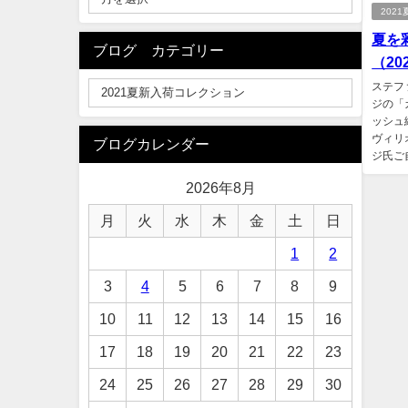
202
夏を
ブログ カテゴリー
（202
ステフ
ジの「
ッシュ
ヴィリ
ブログカレンダー
ジ氏ご自
2026年8月
月
火
水
木
金
土
日
1
2
3
4
5
6
7
8
9
10
11
12
13
14
15
16
17
18
19
20
21
22
23
24
25
26
27
28
29
30