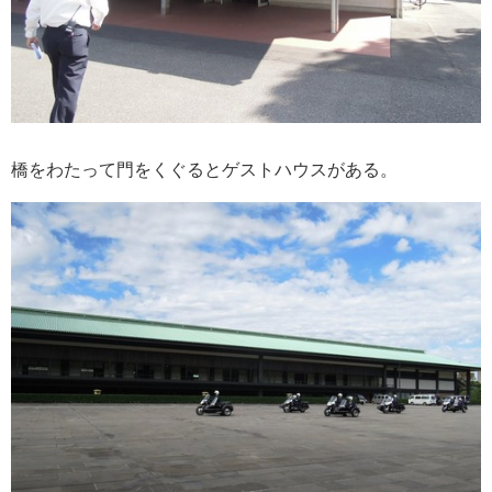
橋をわたって門をくぐるとゲストハウスがある。