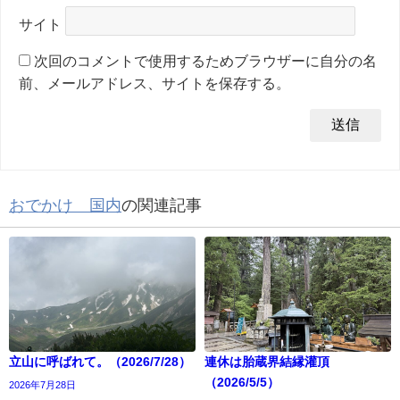
サイト
次回のコメントで使用するためブラウザーに自分の名
前、メールアドレス、サイトを保存する。
おでかけ 国内
の関連記事
立山に呼ばれて。（2026/7/28）
連休は胎蔵界結縁灌頂
（2026/5/5）
2026年7月28日