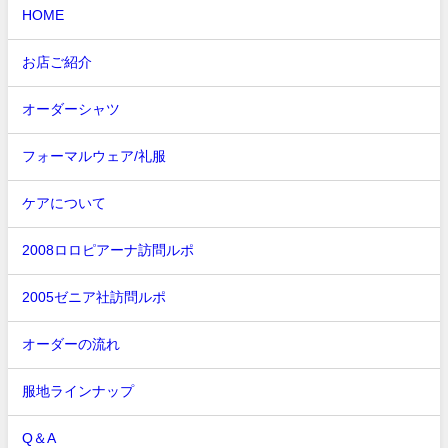
HOME
お店ご紹介
オーダーシャツ
フォーマルウェア/礼服
ケアについて
2008ロロピアーナ訪問ルポ
2005ゼニア社訪問ルポ
オーダーの流れ
服地ラインナップ
Q＆A