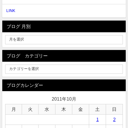
LINK
ブログ 月別
ブログ カテゴリー
ブログカレンダー
2011年10月
月
火
水
木
金
土
日
1
2