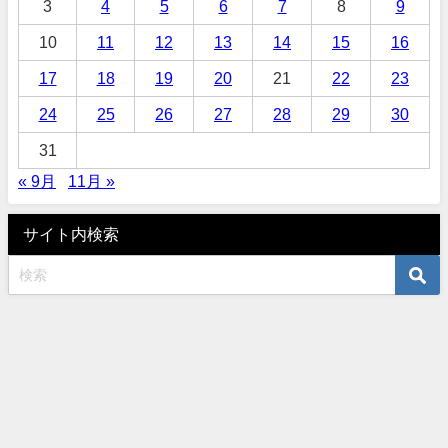
3
4
5
6
7
8
9
10
11
12
13
14
15
16
17
18
19
20
21
22
23
24
25
26
27
28
29
30
31
« 9月
11月 »
サイト内検索