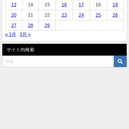
13
14
15
16
17
18
19
20
21
22
23
24
25
26
27
28
29
« 1月
3月 »
サイト内検索