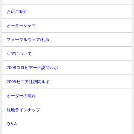
お店ご紹介
オーダーシャツ
フォーマルウェア/礼服
ケアについて
2008ロロピアーナ訪問ルポ
2005ゼニア社訪問ルポ
オーダーの流れ
服地ラインナップ
Q＆A