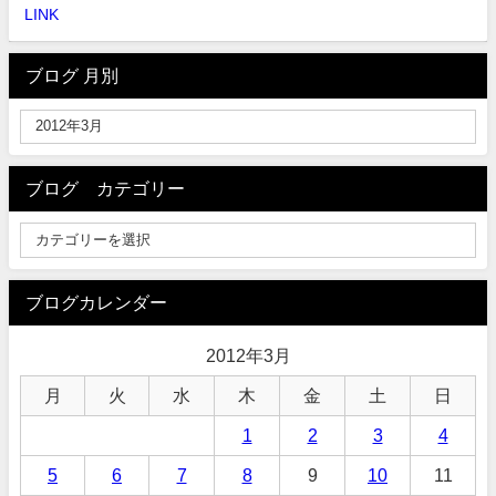
LINK
ブログ 月別
ブログ カテゴリー
ブログカレンダー
2012年3月
月
火
水
木
金
土
日
1
2
3
4
5
6
7
8
9
10
11