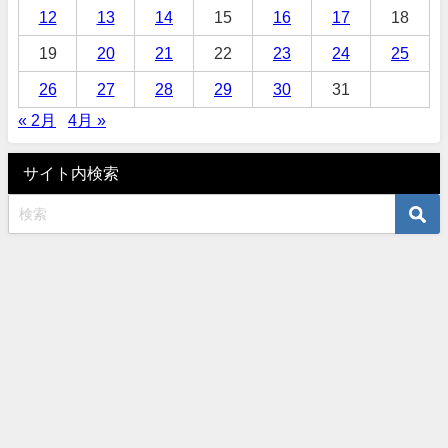
12
13
14
15
16
17
18
19
20
21
22
23
24
25
26
27
28
29
30
31
« 2月
4月 »
サイト内検索