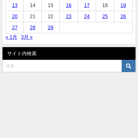
13
14
15
16
17
18
19
20
21
22
23
24
25
26
27
28
29
« 1月
3月 »
サイト内検索