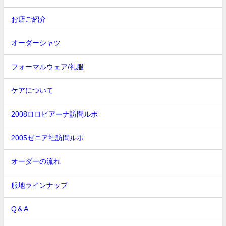
お店ご紹介
オーダーシャツ
フォーマルウェア/礼服
ケアについて
2008ロロピアーナ訪問ルポ
2005ゼニア社訪問ルポ
オーダーの流れ
服地ラインナップ
Q＆A