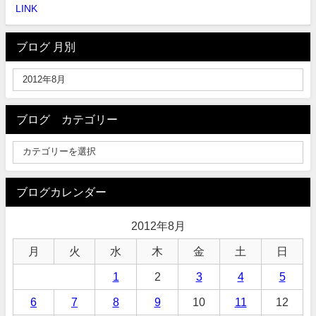
LINK
ブログ 月別
ブログ カテゴリー
ブログカレンダー
2012年8月
月
火
水
木
金
土
日
1
2
3
4
5
6
7
8
9
10
11
12