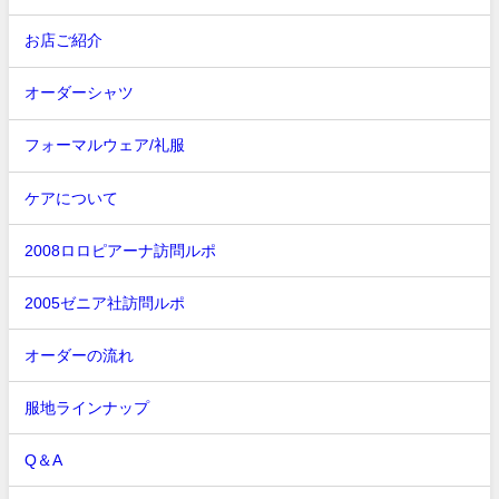
お店ご紹介
オーダーシャツ
フォーマルウェア/礼服
ケアについて
2008ロロピアーナ訪問ルポ
2005ゼニア社訪問ルポ
オーダーの流れ
服地ラインナップ
Q＆A