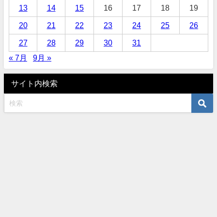
13
14
15
16
17
18
19
20
21
22
23
24
25
26
27
28
29
30
31
« 7月
9月 »
サイト内検索