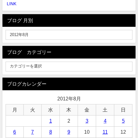
LINK
ブログ 月別
ブログ カテゴリー
ブログカレンダー
2012年8月
月
火
水
木
金
土
日
1
2
3
4
5
6
7
8
9
10
11
12