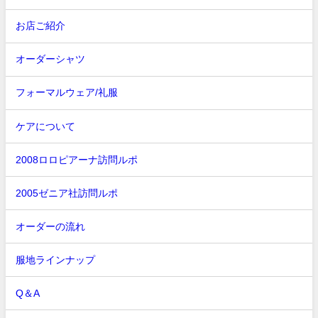
お店ご紹介
オーダーシャツ
フォーマルウェア/礼服
ケアについて
2008ロロピアーナ訪問ルポ
2005ゼニア社訪問ルポ
オーダーの流れ
服地ラインナップ
Q＆A