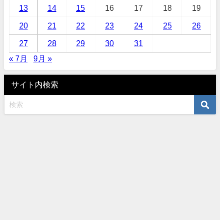
13
14
15
16
17
18
19
20
21
22
23
24
25
26
27
28
29
30
31
« 7月
9月 »
サイト内検索