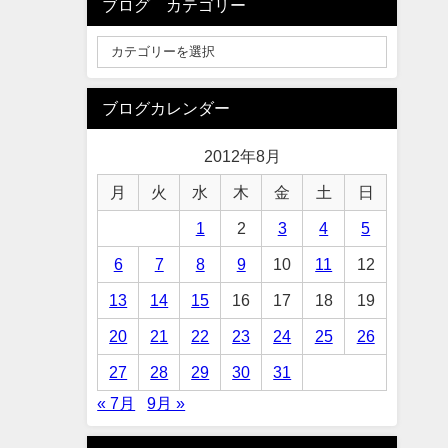
ブログ カテゴリー
ブログカレンダー
2012年8月
月
火
水
木
金
土
日
1
2
3
4
5
6
7
8
9
10
11
12
13
14
15
16
17
18
19
20
21
22
23
24
25
26
27
28
29
30
31
« 7月
9月 »