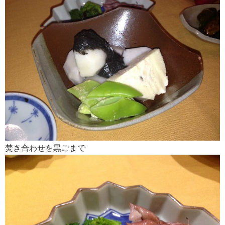
焚き合わせを黒ごまで