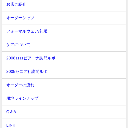
お店ご紹介
オーダーシャツ
フォーマルウェア/礼服
ケアについて
2008ロロピアーナ訪問ルポ
2005ゼニア社訪問ルポ
オーダーの流れ
服地ラインナップ
Q＆A
LINK