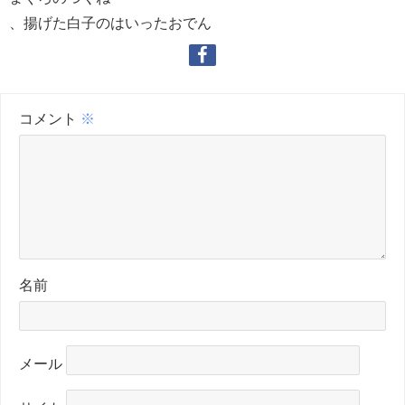
、揚げた白子のはいったおでん
コメント
※
名前
メール