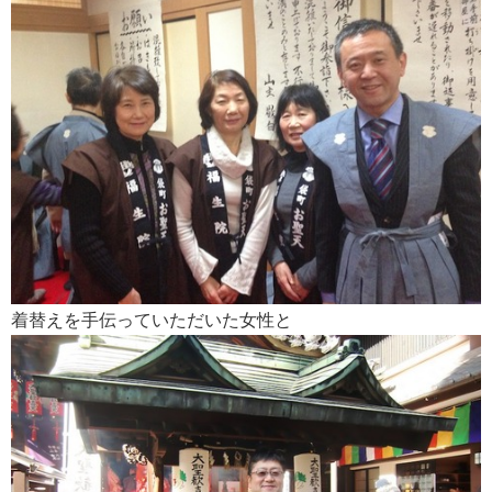
着替えを手伝っていただいた女性と