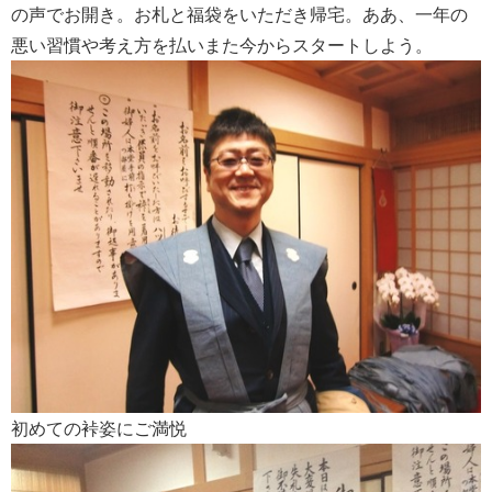
の声でお開き。
お札と福袋をいただき帰宅。
ああ、一年の
悪い習慣や考え方を払いまた今からスタートしよう。
初めての裃姿にご満悦