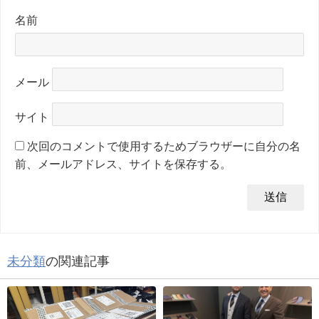
名前
メール
サイト
次回のコメントで使用するためブラウザーに自分の名
前、メールアドレス、サイトを保存する。
未分類
の関連記事