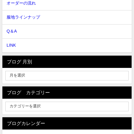
オーダーの流れ
服地ラインナップ
Q＆A
LINK
ブログ 月別
ブログ カテゴリー
ブログカレンダー