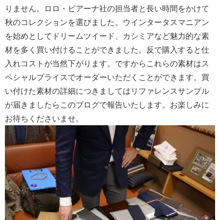
りません。ロロ・ピアーナ社の担当者と長い時間をかけて
秋のコレクションを選びました。ウインタータスマニアン
を始めとしてドリームツイード、カシミアなど魅力的な素
材を多く買い付けることができました。反で購入すると仕
入れコストが当然下がります。ですからこれらの素材はス
ペシャルプライスでオーダーいただくことができます。買
い付けた素材の詳細につきましてはリファレンスサンプル
が届きましたらこのブログで報告いたします。お楽しみに
お待ちくださいませ。