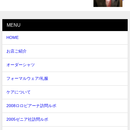
MENU
HOME
お店ご紹介
オーダーシャツ
フォーマルウェア/礼服
ケアについて
2008ロロピアーナ訪問ルポ
2005ゼニア社訪問ルポ