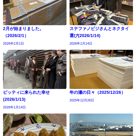
2月が始まりました。
ステファノビジさんとネクタイ
（2026/2/1）
選び(2026/1/14)
2026年2月1日
2026年1月14日
ピッティに来られた幸せ
年の瀬の日々（2025/12/26）
(2026/1/13)
2025年12月26日
2026年1月14日