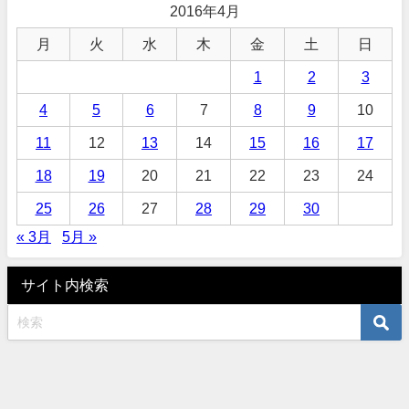
2016年4月
月
火
水
木
金
土
日
1
2
3
4
5
6
7
8
9
10
11
12
13
14
15
16
17
18
19
20
21
22
23
24
25
26
27
28
29
30
« 3月
5月 »
サイト内検索