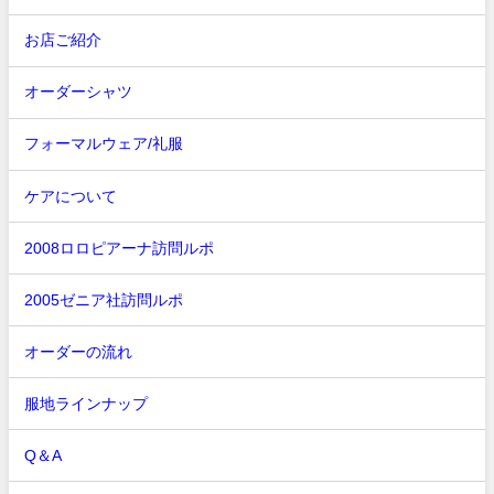
お店ご紹介
オーダーシャツ
フォーマルウェア/礼服
ケアについて
2008ロロピアーナ訪問ルポ
2005ゼニア社訪問ルポ
オーダーの流れ
服地ラインナップ
Q＆A