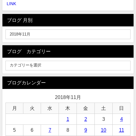
LINK
ブログ 月別
ブログ カテゴリー
ブログカレンダー
2018年11月
月
火
水
木
金
土
日
1
2
3
4
5
6
7
8
9
10
11