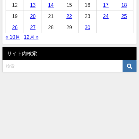
12
13
14
15
16
17
18
19
20
21
22
23
24
25
26
27
28
29
30
« 10月
12月 »
サイト内検索