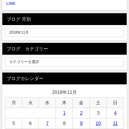
LINK
ブログ 月別
ブログ カテゴリー
ブログカレンダー
2018年11月
月
火
水
木
金
土
日
1
2
3
4
5
6
7
8
9
10
11