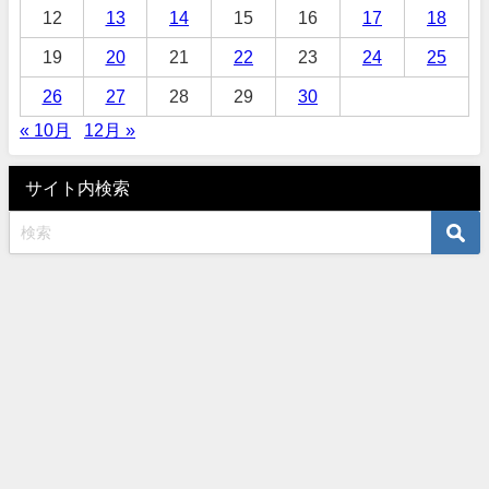
12
13
14
15
16
17
18
19
20
21
22
23
24
25
26
27
28
29
30
« 10月
12月 »
サイト内検索