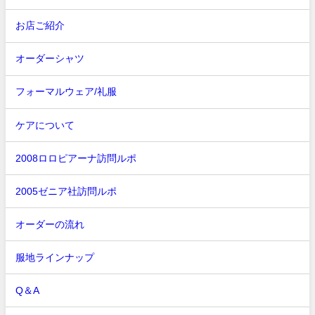
お店ご紹介
オーダーシャツ
フォーマルウェア/礼服
ケアについて
2008ロロピアーナ訪問ルポ
2005ゼニア社訪問ルポ
オーダーの流れ
服地ラインナップ
Q＆A