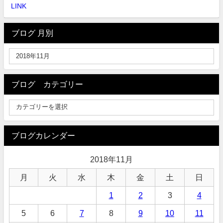
LINK
ブログ 月別
ブログ カテゴリー
ブログカレンダー
2018年11月
月
火
水
木
金
土
日
1
2
3
4
5
6
7
8
9
10
11