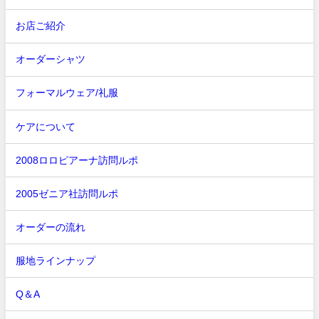
お店ご紹介
オーダーシャツ
フォーマルウェア/礼服
ケアについて
2008ロロピアーナ訪問ルポ
2005ゼニア社訪問ルポ
オーダーの流れ
服地ラインナップ
Q＆A