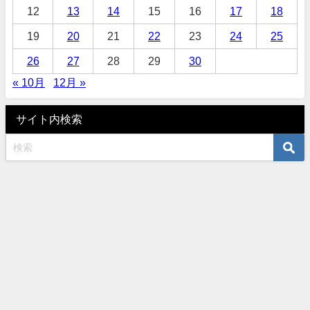
12
13
14
15
16
17
18
19
20
21
22
23
24
25
26
27
28
29
30
« 10月
12月 »
サイト内検索