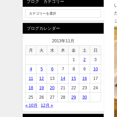
ブログ カテゴリー
ブログカレンダー
2013年11月
月
火
水
木
金
土
日
1
2
3
4
5
6
7
8
9
10
11
12
13
14
15
16
17
18
19
20
21
22
23
24
25
26
27
28
29
30
« 10月
12月 »