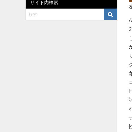
サイト内検索