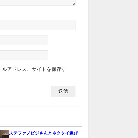
ールアドレス、サイトを保存す
ステファノビジさんとネクタイ選び