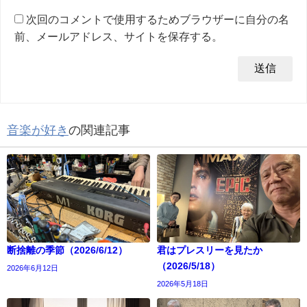
次回のコメントで使用するためブラウザーに自分の名
前、メールアドレス、サイトを保存する。
音楽が好き
の関連記事
断捨離の季節（2026/6/12）
君はプレスリーを見たか
（2026/5/18）
2026年6月12日
2026年5月18日