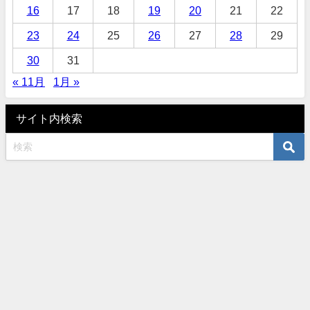
16
17
18
19
20
21
22
23
24
25
26
27
28
29
30
31
« 11月
1月 »
サイト内検索