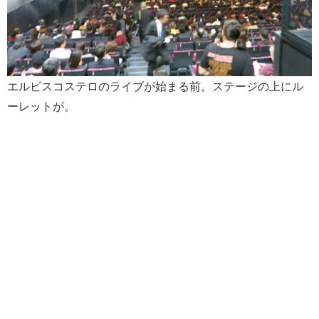
エルビスコステロのライブが始まる前。ステージの上にル
ーレットが。