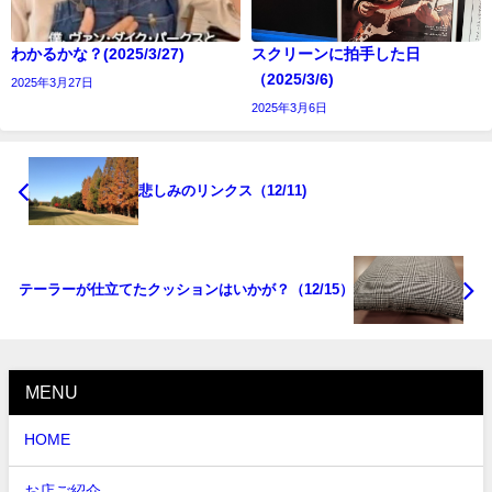
わかるかな？(2025/3/27)
スクリーンに拍手した日
（2025/3/6)
2025年3月27日
2025年3月6日
悲しみのリンクス（12/11)
テーラーが仕立てたクッションはいかが？（12/15）
MENU
HOME
お店ご紹介