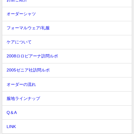
オーダーシャツ
フォーマルウェア/礼服
ケアについて
2008ロロピアーナ訪問ルポ
2005ゼニア社訪問ルポ
オーダーの流れ
服地ラインナップ
Q＆A
LINK