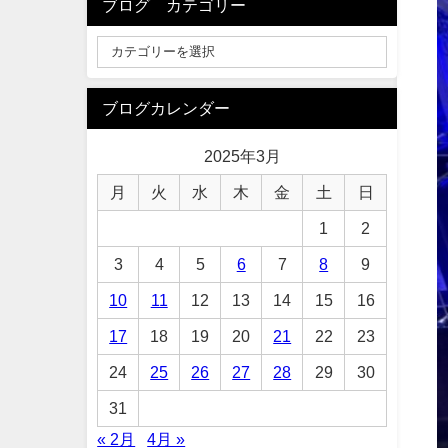
ブログ カテゴリー
ブログカレンダー
2025年3月
月
火
水
木
金
土
日
1
2
3
4
5
6
7
8
9
10
11
12
13
14
15
16
17
18
19
20
21
22
23
24
25
26
27
28
29
30
31
« 2月
4月 »