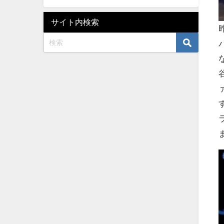
サイト内検索