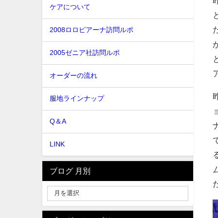
ケアについて
2008ロロピアーナ訪問ルポ
2005ゼニア社訪問ルポ
オーダーの流れ
服地ラインナップ
Q＆A
LINK
ブログ 月別