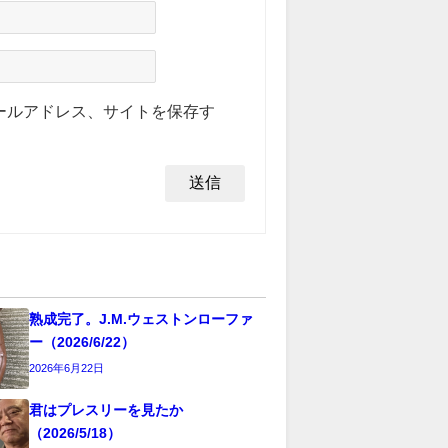
ールアドレス、サイトを保存す
熟成完了。J.M.ウェストンローファ
ー（2026/6/22）
2026年6月22日
君はプレスリーを見たか
（2026/5/18）