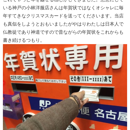
いる神戸の小林洋服店さんは年賀状ではなくオシャレに毎
年すてきなクリスマスカードを送ってくださいます。当店
も真似をしようとおもいましたがやはりわたしは日本人で
仏教徒であり神道ですので昔ながらの年賀状をこれからも
書き続けるつもり。