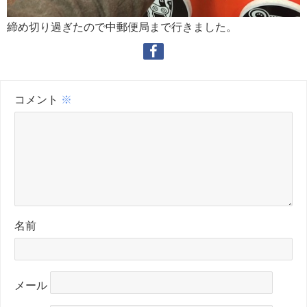
締め切り過ぎたので中郵便局まで行きました。
コメント
※
名前
メール