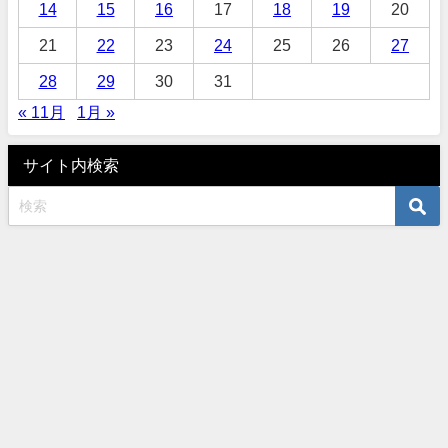
14
15
16
17
18
19
20
21
22
23
24
25
26
27
28
29
30
31
« 11月
1月 »
サイト内検索