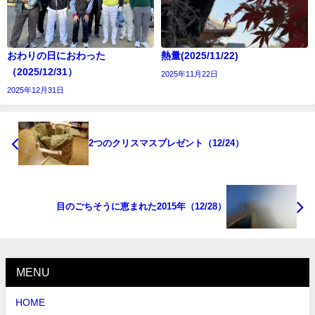
おわりの日におわった
熱量(2025/11/22)
（2025/12/31）
2025年11月22日
2025年12月31日
2つのクリスマスプレゼント（12/24）
目のごちそうに恵まれた2015年（12/28）
MENU
HOME