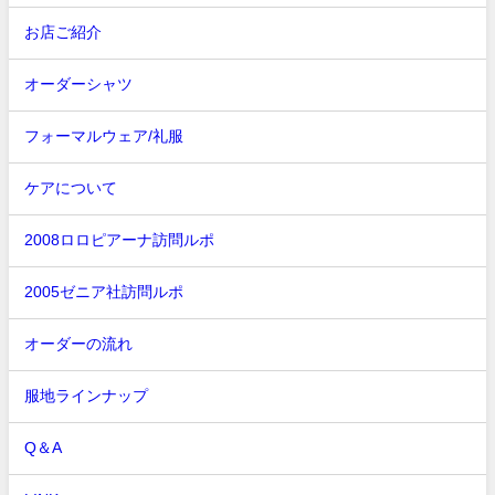
お店ご紹介
オーダーシャツ
フォーマルウェア/礼服
ケアについて
2008ロロピアーナ訪問ルポ
2005ゼニア社訪問ルポ
オーダーの流れ
服地ラインナップ
Q＆A