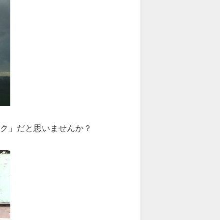
ック」だと思いませんか？