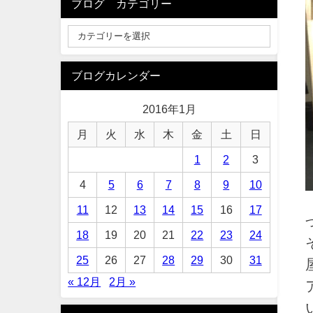
ブログ カテゴリー
ブログカレンダー
2016年1月
月
火
水
木
金
土
日
1
2
3
4
5
6
7
8
9
10
11
12
13
14
15
16
17
18
19
20
21
22
23
24
25
26
27
28
29
30
31
« 12月
2月 »