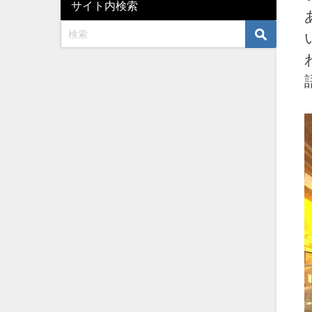
サイト内検索