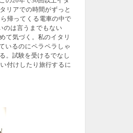
の20年で30回以上イタ
タリアでの時間がずっと
ら帰ってくる電車の中で
いのは言うまでもない
めて気づく。私のイタリ
ているのにペラペラしゃ
る。試験を受けるでなし
い付けしたり旅行するに