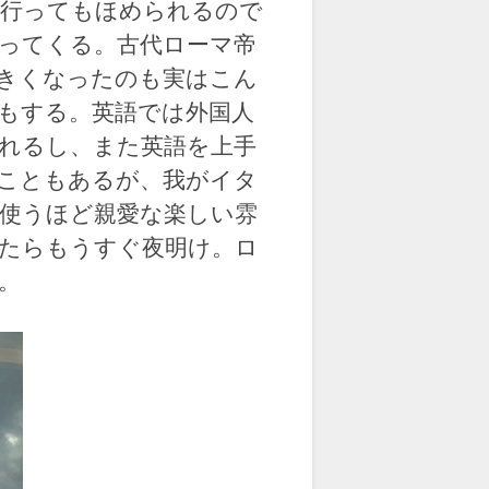
に行ってもほめられるので
ってくる。古代ローマ帝
きくなったのも実はこん
もする。英語では外国人
れるし、また英語を上手
こともあるが、我がイタ
使うほど親愛な楽しい雰
たらもうすぐ夜明け。ロ
。