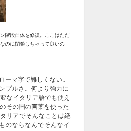
イン階段自体を修復。ここはただ
路なのに閉鎖しちゃって良いの
ローマ字で難しくない。
ンプルさ。何より強力に
変なイタリア語でも使え
のその国の言葉を使った
イタリアでそんなことは絶
ものならなんでそんなイ