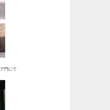
イア門にて