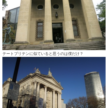
テートブリテンに似ていると思うのは僕だけ？