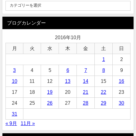
ブログカレンダー
2016年10月
月
火
水
木
金
土
日
1
2
3
4
5
6
7
8
9
10
11
12
13
14
15
16
17
18
19
20
21
22
23
24
25
26
27
28
29
30
31
« 9月
11月 »