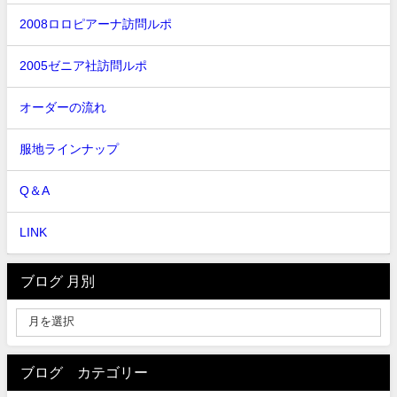
2008ロロピアーナ訪問ルポ
2005ゼニア社訪問ルポ
オーダーの流れ
服地ラインナップ
Q＆A
LINK
ブログ 月別
ブログ カテゴリー