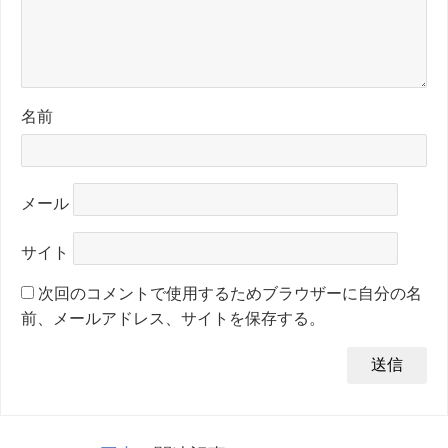
名前
メール
サイト
次回のコメントで使用するためブラウザーに自分の名
前、メールアドレス、サイトを保存する。