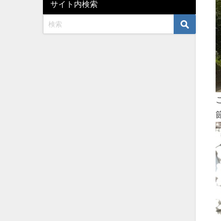
サイト内検索