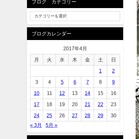
ブログ カテゴリー
ブログカレンダー
2017年4月
月
火
水
木
金
土
日
1
2
3
4
5
6
7
8
9
10
11
12
13
14
15
16
17
18
19
20
21
22
23
24
25
26
27
28
29
30
« 3月
5月 »