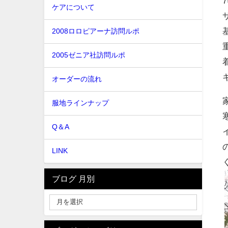
ケアについて
2008ロロピアーナ訪問ルポ
2005ゼニア社訪問ルポ
オーダーの流れ
服地ラインナップ
Q＆A
LINK
ブログ 月別