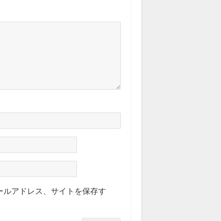
ールアドレス、サイトを保存す