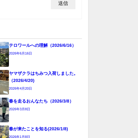
テロワールへの理解（2026/6/16）
2026年6月16日
ヤマザクラはちみつ入荷しました。
（2026/4/20)
2026年4月20日
春を走るおんなたち（2026/3/8）
2026年3月8日
春が来たことを知る(2026/1/8)
2026年1月8日