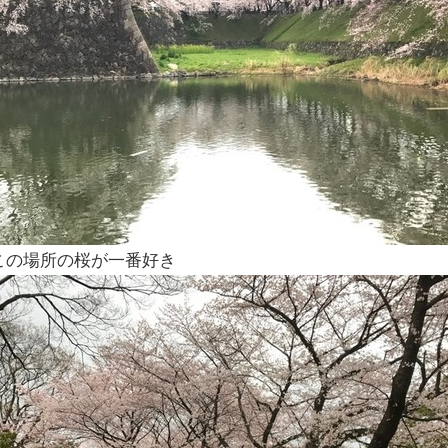
この場所の桜が一番好き