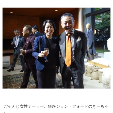
ごぞんじ女性テーラー、銀座ジョン・フォードのきーちゃ