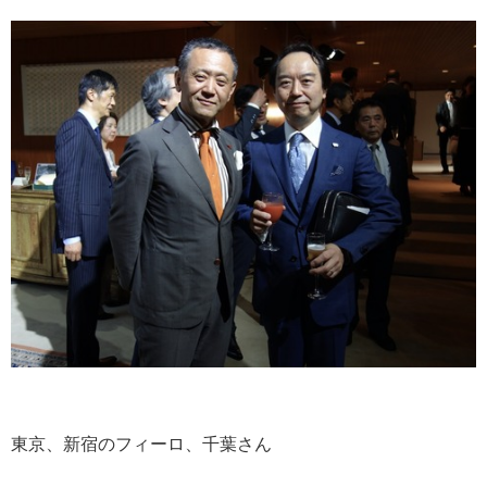
東京、新宿のフィーロ、千葉さん