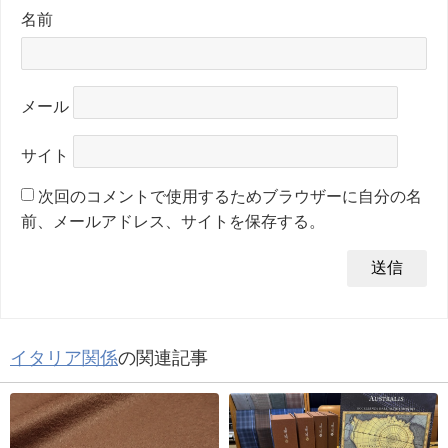
名前
メール
サイト
次回のコメントで使用するためブラウザーに自分の名
前、メールアドレス、サイトを保存する。
イタリア関係
の関連記事