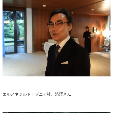
エルメネジルド・ゼニア社、渋澤さん