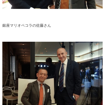
銀座マリオペコラの佐藤さん