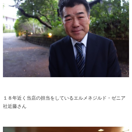
１８年近く当店の担当をしているエルメネジルド・ゼニア
社近藤さん