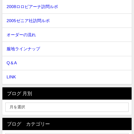
2008ロロピアーナ訪問ルポ
2005ゼニア社訪問ルポ
オーダーの流れ
服地ラインナップ
Q＆A
LINK
ブログ 月別
ブログ カテゴリー