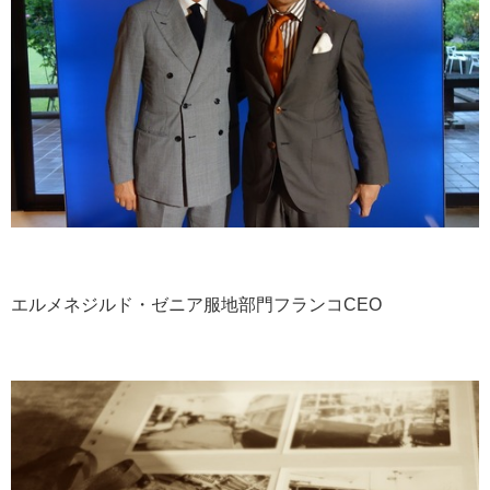
エルメネジルド・ゼニア服地部門フランコCEO