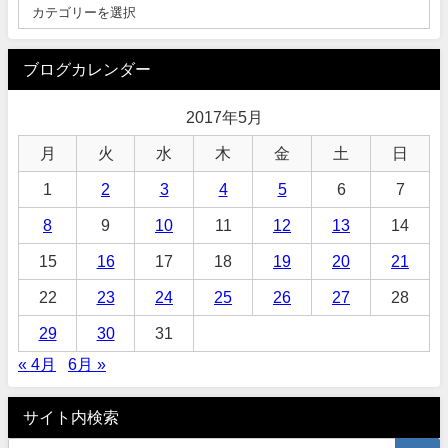
ブログカレンダー
2017年5月
月
火
水
木
金
土
日
1
2
3
4
5
6
7
8
9
10
11
12
13
14
15
16
17
18
19
20
21
22
23
24
25
26
27
28
29
30
31
« 4月
6月 »
サイト内検索