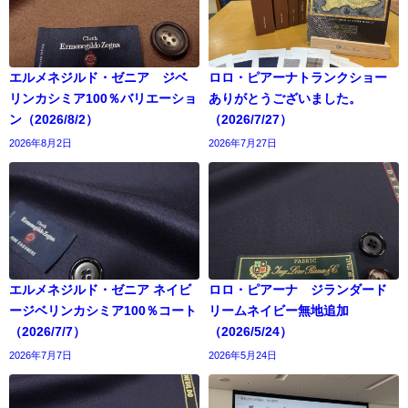
エルメネジルド・ゼニア ジベ
ロロ・ピアーナトランクショー
リンカシミア100％バリエーショ
ありがとうございました。
ン（2026/8/2）
（2026/7/27）
2026年8月2日
2026年7月27日
エルメネジルド・ゼニア ネイビ
ロロ・ピアーナ ジランダード
ージベリンカシミア100％コート
リームネイビー無地追加
（2026/7/7）
（2026/5/24）
2026年7月7日
2026年5月24日