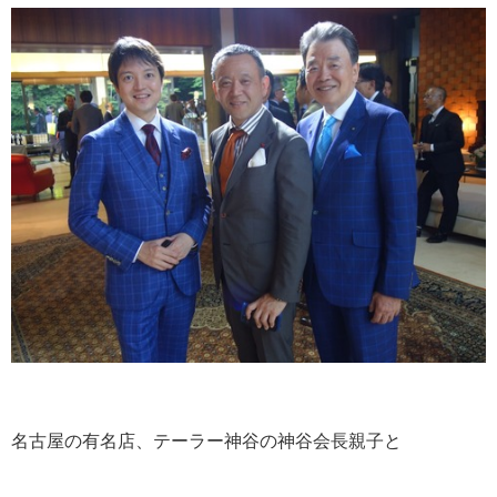
名古屋の有名店、テーラー神谷の神谷会長親子と