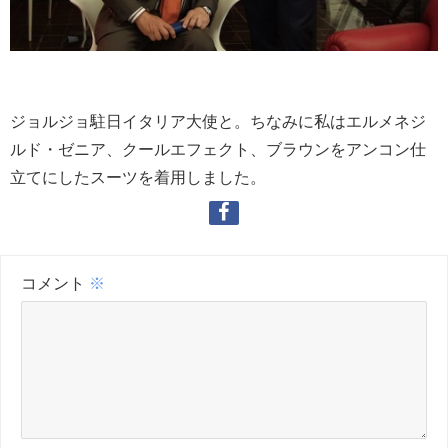
ジョルジョ駐日イタリア大使と。ちなみに私はエルメネジ
ルド・ゼニア、クールエフェクト、ブラウンをアンコン仕
立てにしたスーツを着用しました。
コメント
※