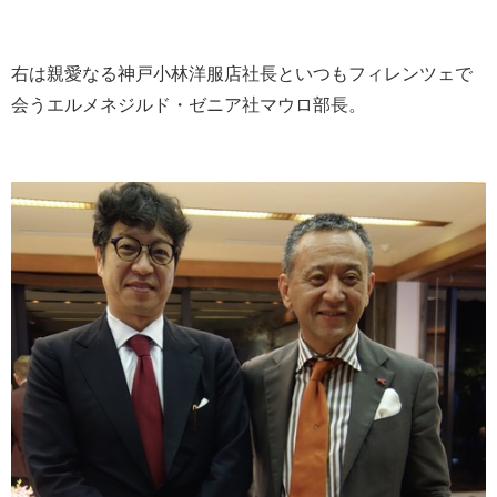
右は親愛なる神戸小林洋服店社長といつもフィレンツェで
会うエルメネジルド・ゼニア社マウロ部長。