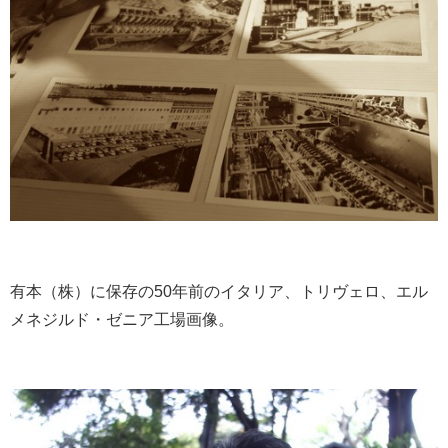
有本（株）に保存の50年前のイタリア、トリヴェロ、エル
メネジルド・ゼニア工場画像。