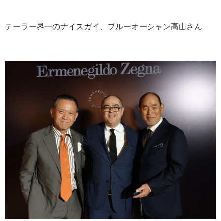
テーラー界一のナイスガイ、ブルーオーシャン高山さん