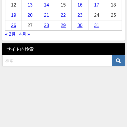
12
13
14
15
16
17
18
19
20
21
22
23
24
25
26
27
28
29
30
31
« 2月
4月 »
サイト内検索