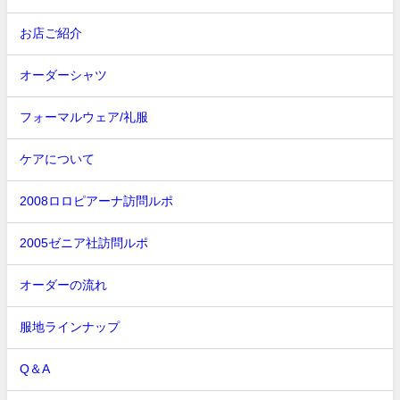
お店ご紹介
オーダーシャツ
フォーマルウェア/礼服
ケアについて
2008ロロピアーナ訪問ルポ
2005ゼニア社訪問ルポ
オーダーの流れ
服地ラインナップ
Q＆A