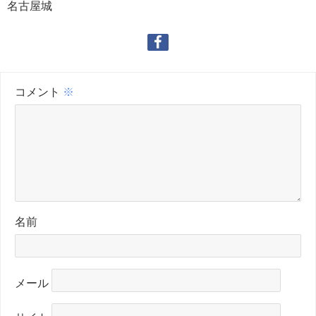
名古屋城
コメント
※
名前
メール