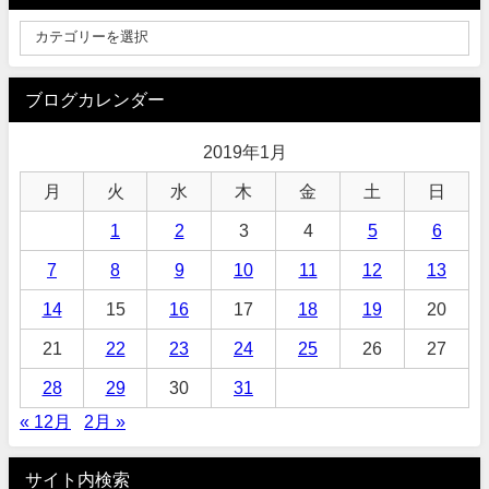
ブログカレンダー
2019年1月
月
火
水
木
金
土
日
1
2
3
4
5
6
7
8
9
10
11
12
13
14
15
16
17
18
19
20
21
22
23
24
25
26
27
28
29
30
31
« 12月
2月 »
サイト内検索