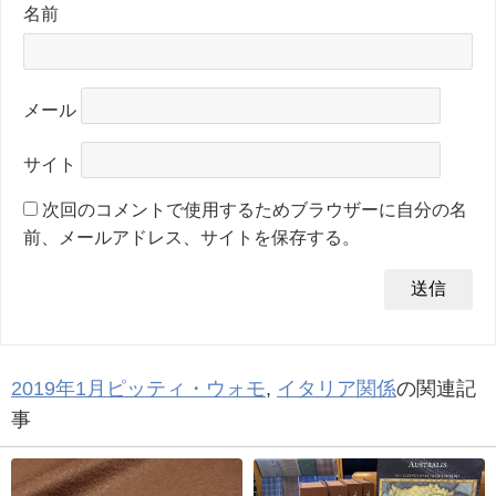
名前
メール
サイト
次回のコメントで使用するためブラウザーに自分の名
前、メールアドレス、サイトを保存する。
2019年1月ピッティ・ウォモ
,
イタリア関係
の関連記
事