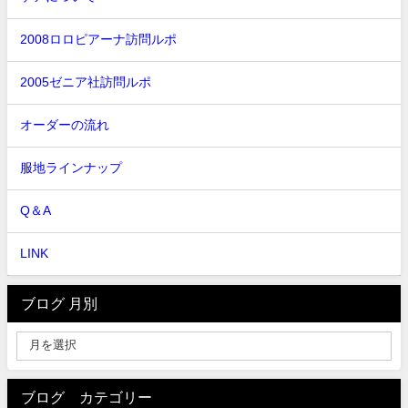
2008ロロピアーナ訪問ルポ
2005ゼニア社訪問ルポ
オーダーの流れ
服地ラインナップ
Q＆A
LINK
ブログ 月別
ブログ カテゴリー