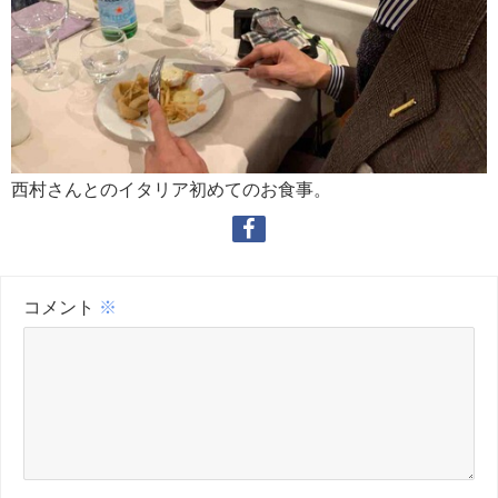
西村さんとのイタリア初めてのお食事。
コメント
※