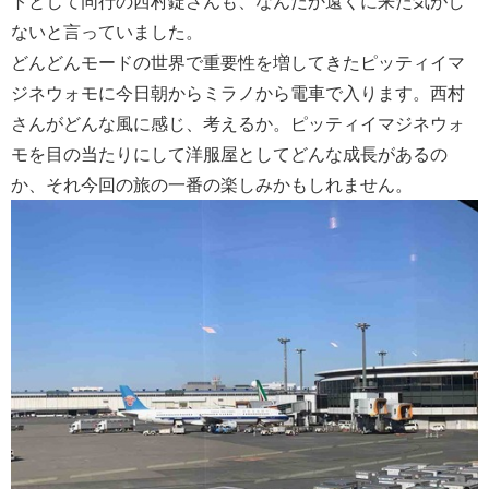
トとして同行の西村錠さんも、なんだか遠くに来た気がし
ないと言っていました。
どんどんモードの世界で重要性を増してきたピッティイマ
ジネウォモに今日朝からミラノから電車で入ります。西村
さんがどんな風に感じ、考えるか。ピッティイマジネウォ
モを目の当たりにして洋服屋としてどんな成長があるの
か、それ今回の旅の一番の楽しみかもしれません。