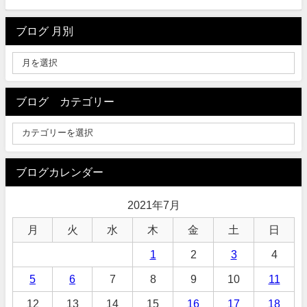
ブログ 月別
ブログ カテゴリー
ブログカレンダー
2021年7月
月
火
水
木
金
土
日
1
2
3
4
5
6
7
8
9
10
11
12
13
14
15
16
17
18