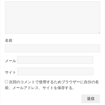
名前
メール
サイト
次回のコメントで使用するためブラウザーに自分の名
前、メールアドレス、サイトを保存する。