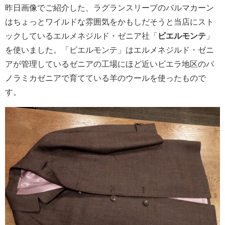
昨日画像でご紹介した、ラグランスリーブのバルマカーン
はちょっとワイルドな雰囲気をかもしだそうと当店にスト
ックしているエルメネジルド・ゼニア社「
ビエルモンテ
」
を使いました。「ビエルモンテ」はエルメネジルド・ゼニ
アが管理しているゼニアの工場にほど近いビエラ地区のパ
ノラミカゼニアで育てている羊のウールを使ったもので
す。