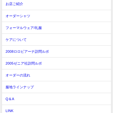
お店ご紹介
オーダーシャツ
フォーマルウェア/礼服
ケアについて
2008ロロピアーナ訪問ルポ
2005ゼニア社訪問ルポ
オーダーの流れ
服地ラインナップ
Q＆A
LINK