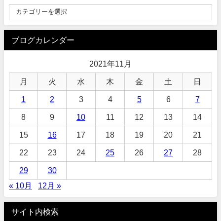
ブログカレンダー
2021年11月
月
火
水
木
金
土
日
1
2
3
4
5
6
7
8
9
10
11
12
13
14
15
16
17
18
19
20
21
22
23
24
25
26
27
28
29
30
« 10月
12月 »
サイト内検索