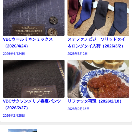
VBCウールリネンミックス
ステファノビジ ソリッドタイ
（2026/4/24）
＆ロングタイ入荷（2026/3/2）
2026年4月24日
2026年3月2日
VBCサクソンメリノ春夏パンツ
リファッタ再現（2026/2/18）
（2026/2/27）
2026年2月18日
2026年2月28日