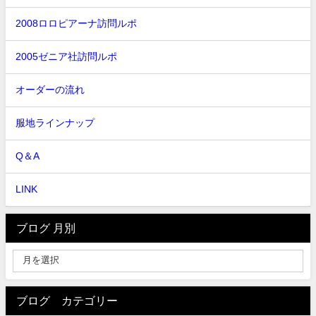
2008ロロピアーナ訪問ルポ
2005ゼニア社訪問ルポ
オーダーの流れ
服地ラインナップ
Q＆A
LINK
ブログ 月別
ブログ カテゴリー