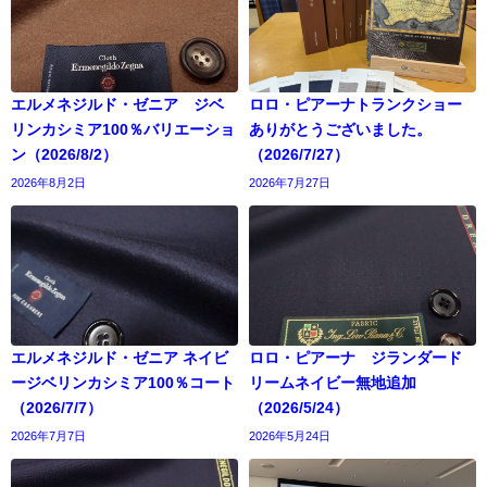
エルメネジルド・ゼニア ジベ
ロロ・ピアーナトランクショー
リンカシミア100％バリエーショ
ありがとうございました。
ン（2026/8/2）
（2026/7/27）
2026年8月2日
2026年7月27日
エルメネジルド・ゼニア ネイビ
ロロ・ピアーナ ジランダード
ージベリンカシミア100％コート
リームネイビー無地追加
（2026/7/7）
（2026/5/24）
2026年7月7日
2026年5月24日