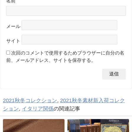
名前
メール
サイト
次回のコメントで使用するためブラウザーに自分の名
前、メールアドレス、サイトを保存する。
2021秋冬コレクション
,
2021秋冬素材新入荷コレク
ション
,
イタリア関係
の関連記事