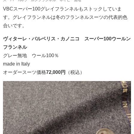
VBCスーパー100グレイフランネルもストックしていま
す。グレイフランネルは冬のフランネルスーツの代表的色
合いです。
ヴィターレ・バルベリス・カノニコ スーパー100ウールン
フランネル
グレー無地 ウール100％
made in Italy
オーダースーツ価格
72,000円
（税込）