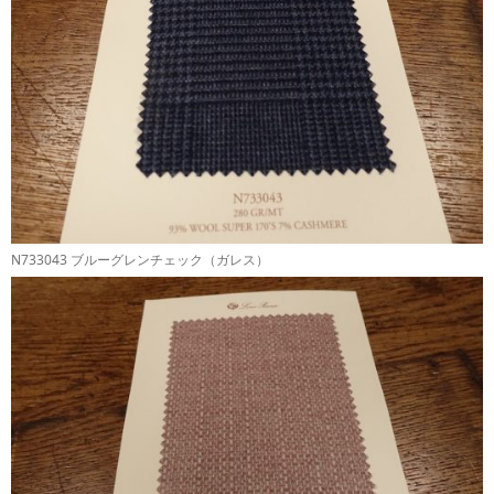
N733043 ブルーグレンチェック（ガレス）