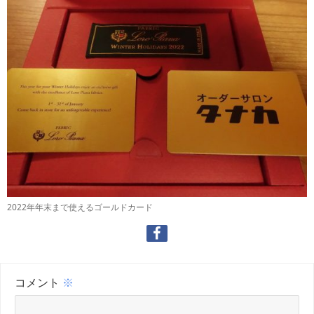
2022年年末まで使えるゴールドカード
コメント
※