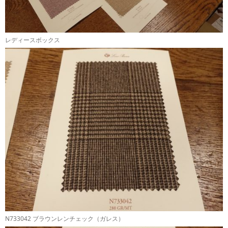
レディースボックス
N733042 ブラウンレンチェック（ガレス）