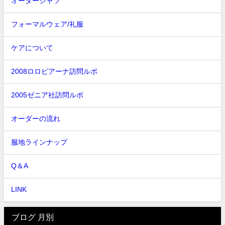
オーダーシャツ
フォーマルウェア/礼服
ケアについて
2008ロロピアーナ訪問ルポ
2005ゼニア社訪問ルポ
オーダーの流れ
服地ラインナップ
Q＆A
LINK
ブログ 月別