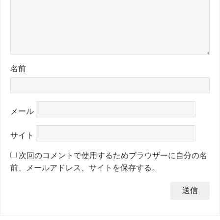
名前
メール
サイト
次回のコメントで使用するためブラウザーに自分の名
前、メールアドレス、サイトを保存する。