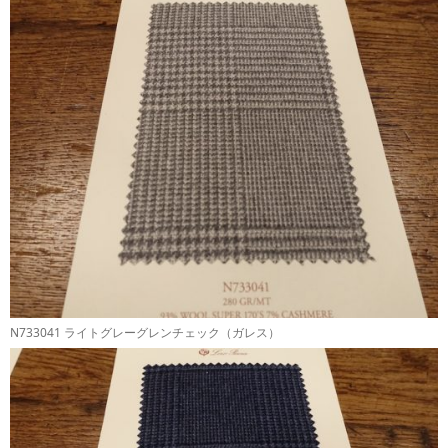
N733041 ライトグレーグレンチェック（ガレス）