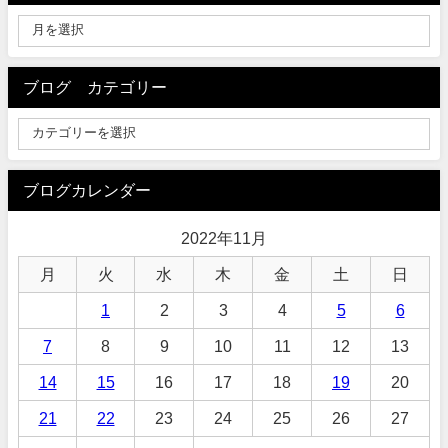
ブログ カテゴリー
ブログカレンダー
2022年11月
月
火
水
木
金
土
日
1
2
3
4
5
6
7
8
9
10
11
12
13
14
15
16
17
18
19
20
21
22
23
24
25
26
27