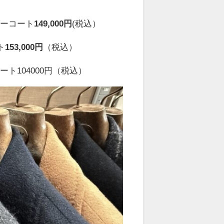
ーコート
149,000円
(税込）
ト
153,000円
（税込）
104000円（税込）