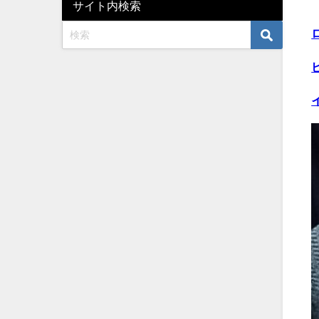
サイト内検索