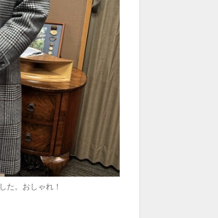
した。おしゃれ！