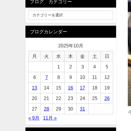
ブログ カテゴリー
ブログカレンダー
2025年10月
月
火
水
木
金
土
日
1
2
3
4
5
6
7
8
9
10
11
12
13
14
15
16
17
18
19
20
21
22
23
24
25
26
27
28
29
30
31
« 9月
11月 »