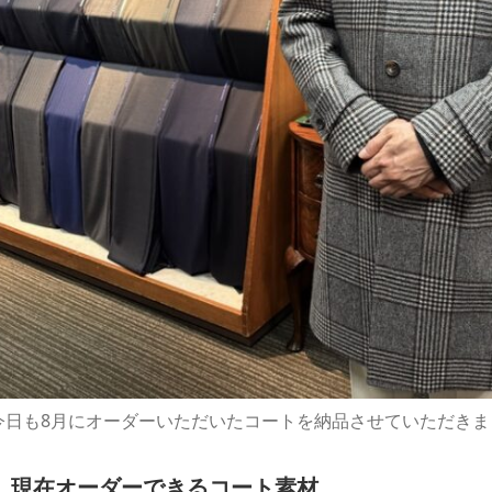
今日も8月にオーダーいただいたコートを納品させていただきま
現在オーダーできるコート素材