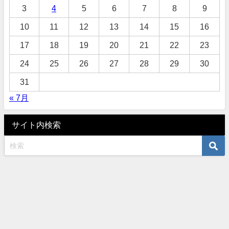
3
4
5
6
7
8
9
10
11
12
13
14
15
16
17
18
19
20
21
22
23
24
25
26
27
28
29
30
31
« 7月
サイト内検索