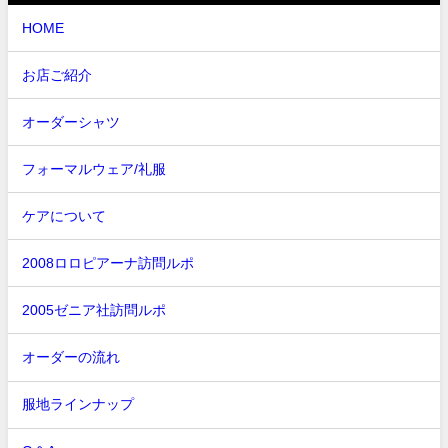
HOME
お店ご紹介
オーダーシャツ
フォーマルウェア/礼服
ケアについて
2008ロロピアーナ訪問ルポ
2005ゼニア社訪問ルポ
オーダーの流れ
服地ラインナップ