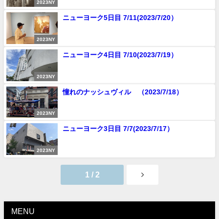
2023NY
ニューヨーク5日目 7/11(2023/7/20）
2023NY
ニューヨーク4日目 7/10(2023/7/19）
2023NY
憧れのナッシュヴィル （2023/7/18）
2023NY
ニューヨーク3日目 7/7(2023/7/17）
2023NY
1 / 2
MENU