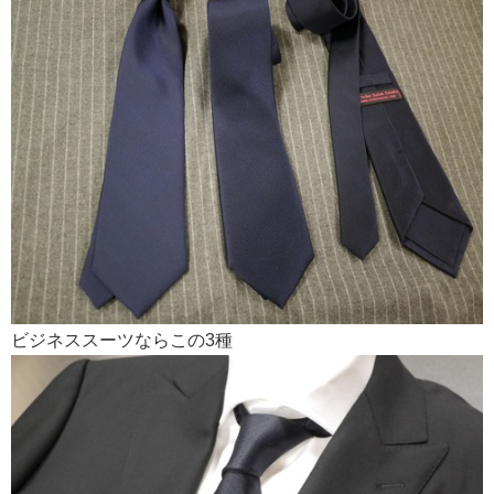
ビジネススーツならこの3種