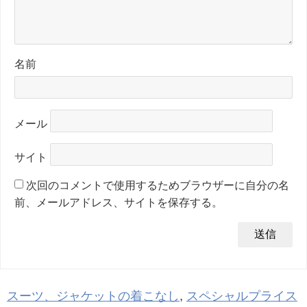
名前
メール
サイト
次回のコメントで使用するためブラウザーに自分の名
前、メールアドレス、サイトを保存する。
スーツ、ジャケットの着こなし
,
スペシャルプライス