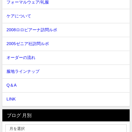
フォーマルウェア/礼服
ケアについて
2008ロロピアーナ訪問ルポ
2005ゼニア社訪問ルポ
オーダーの流れ
服地ラインナップ
Q＆A
LINK
ブログ 月別