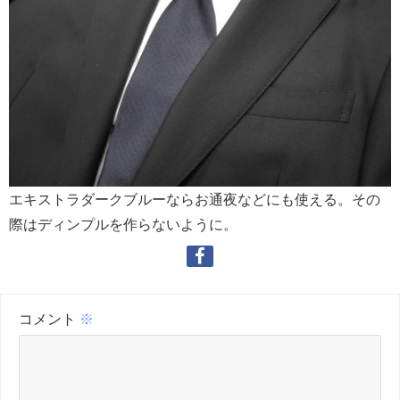
エキストラダークブルーならお通夜などにも使える。その
際はディンプルを作らないように。
コメント
※