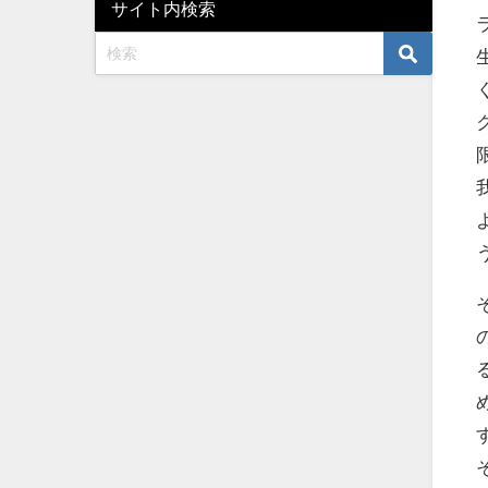
サイト内検索