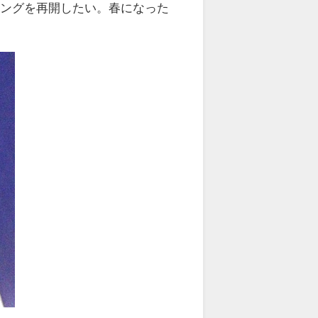
キングを再開したい。春になった