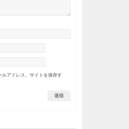
ールアドレス、サイトを保存す