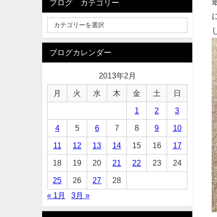
ブログ カテゴリー
ブログカレンダー
2013年2月
月
火
水
木
金
土
日
1
2
3
4
5
6
7
8
9
10
11
12
13
14
15
16
17
18
19
20
21
22
23
24
25
26
27
28
« 1月
3月 »