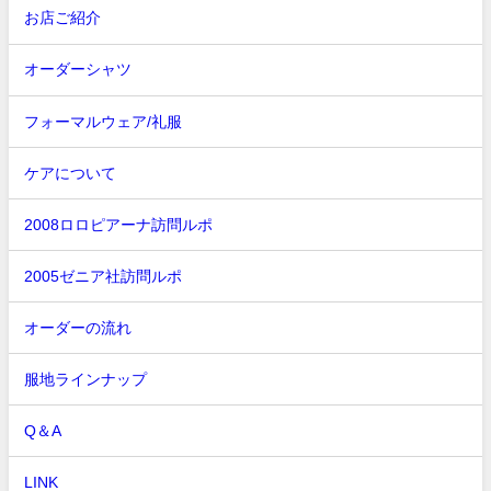
お店ご紹介
オーダーシャツ
フォーマルウェア/礼服
ケアについて
2008ロロピアーナ訪問ルポ
2005ゼニア社訪問ルポ
オーダーの流れ
服地ラインナップ
Q＆A
LINK