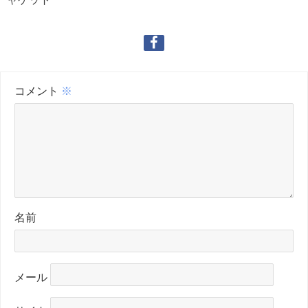
コメント
※
名前
メール