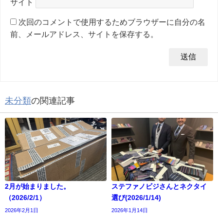
サイト
次回のコメントで使用するためブラウザーに自分の名
前、メールアドレス、サイトを保存する。
未分類
の関連記事
2月が始まりました。
ステファノビジさんとネクタイ
（2026/2/1）
選び(2026/1/14)
2026年2月1日
2026年1月14日