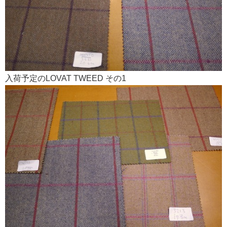
入荷予定のLOVAT TWEED その1