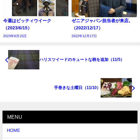
今週はピッティウイーク
ゼニアジャパン担当者が来店。
（2023/6/15）
（2022/12/17）
2023年6月15日
2022年12月17日
ハリスツイードのキュートな柄を追加（11/5）
手巻きな土曜日（11/10）
MENU
HOME