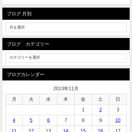
ブログ 月別
ブログ カテゴリー
ブログカレンダー
2013年11月
月
火
水
木
金
土
日
1
2
3
4
5
6
7
8
9
10
11
12
13
14
15
16
17