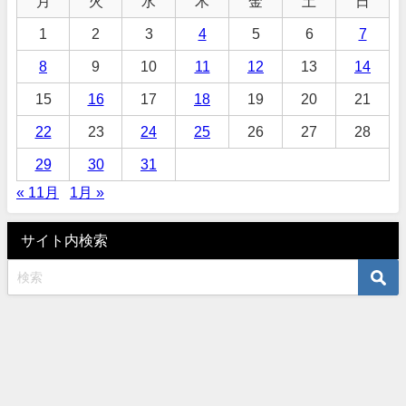
月
火
水
木
金
土
日
1
2
3
4
5
6
7
8
9
10
11
12
13
14
15
16
17
18
19
20
21
22
23
24
25
26
27
28
29
30
31
« 11月
1月 »
サイト内検索