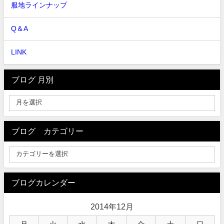
服地ラインナップ
Q＆A
LINK
ブログ 月別
ブログ カテゴリー
ブログカレンダー
2014年12月