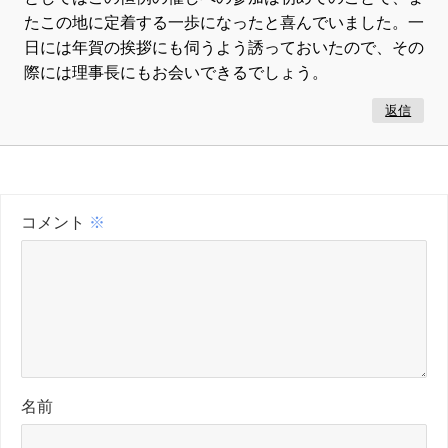
たこの地に定着する一歩になったと喜んでいました。一
日には年賀の挨拶にも伺うよう誘っておいたので、その
際には理事長にもお会いできるでしょう。
返信
コメント
※
名前