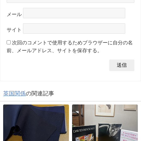
メール
サイト
次回のコメントで使用するためブラウザーに自分の名
前、メールアドレス、サイトを保存する。
英国関係
の関連記事