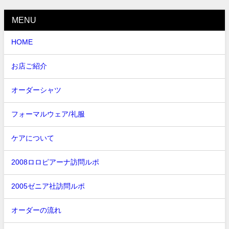
MENU
HOME
お店ご紹介
オーダーシャツ
フォーマルウェア/礼服
ケアについて
2008ロロピアーナ訪問ルポ
2005ゼニア社訪問ルポ
オーダーの流れ