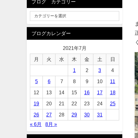
ブログ カテゴリー
ブログカレンダー
2021年7月
月
火
水
木
金
土
日
1
2
3
4
5
6
7
8
9
10
11
12
13
14
15
16
17
18
19
20
21
22
23
24
25
26
27
28
29
30
31
« 6月
8月 »