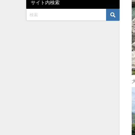
サイト内検索