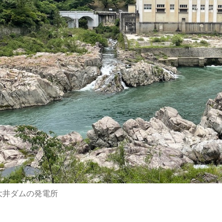
大井ダムの発電所