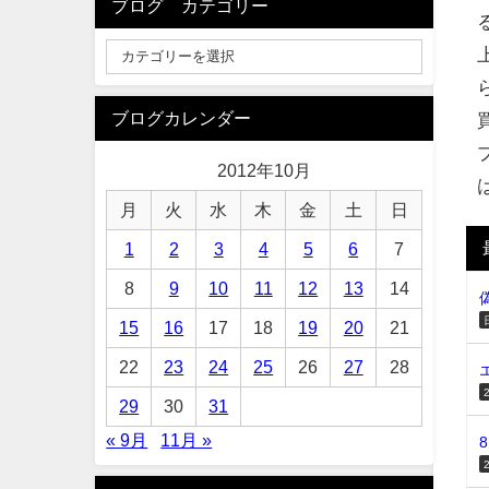
ブログ カテゴリー
ブログカレンダー
2012年10月
月
火
水
木
金
土
日
1
2
3
4
5
6
7
8
9
10
11
12
13
14
15
16
17
18
19
20
21
22
23
24
25
26
27
28
29
30
31
« 9月
11月 »