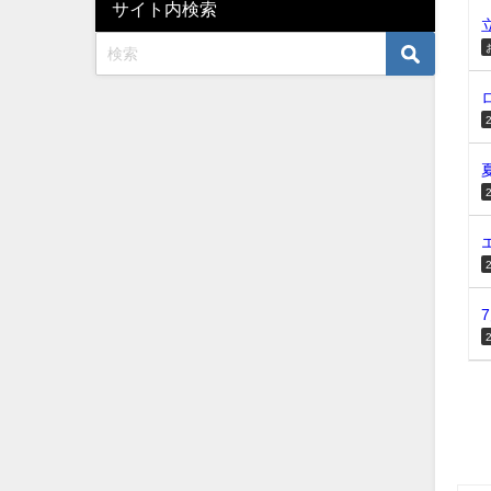
サイト内検索