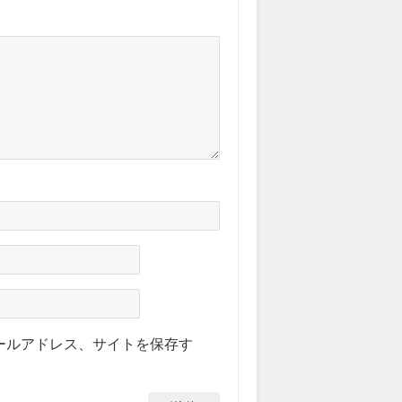
ールアドレス、サイトを保存す