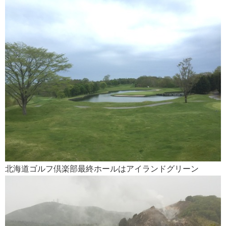
北海道ゴルフ倶楽部最終ホールはアイランドグリーン