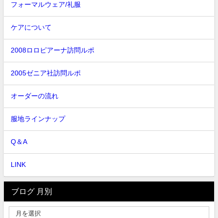
フォーマルウェア/礼服
ケアについて
2008ロロピアーナ訪問ルポ
2005ゼニア社訪問ルポ
オーダーの流れ
服地ラインナップ
Q＆A
LINK
ブログ 月別