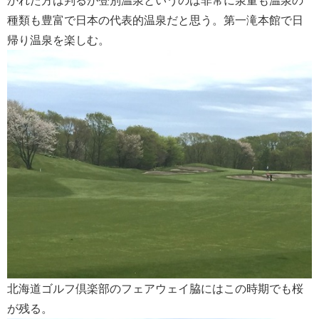
かれた方は判るが登別温泉というのは非常に泉量も温泉の
種類も豊富で日本の代表的温泉だと思う。第一滝本館で日
帰り温泉を楽しむ。
北海道ゴルフ倶楽部のフェアウェイ脇にはこの時期でも桜
が残る。