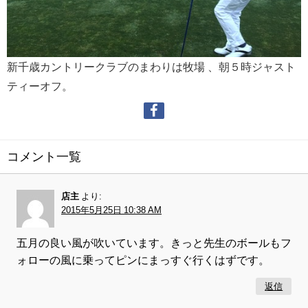
新千歳カントリークラブのまわりは牧場 、朝５時ジャスト
ティーオフ。
コメント一覧
店主
より:
2015年5月25日 10:38 AM
五月の良い風が吹いています。きっと先生のボールもフ
ォローの風に乗ってピンにまっすぐ行くはずです。
返信