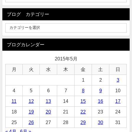
ブログ カテゴリー
ブログカレンダー
2015年5月
月
火
水
木
金
土
日
1
2
3
4
5
6
7
8
9
10
11
12
13
14
15
16
17
18
19
20
21
22
23
24
25
26
27
28
29
30
31
« 4月
6月 »