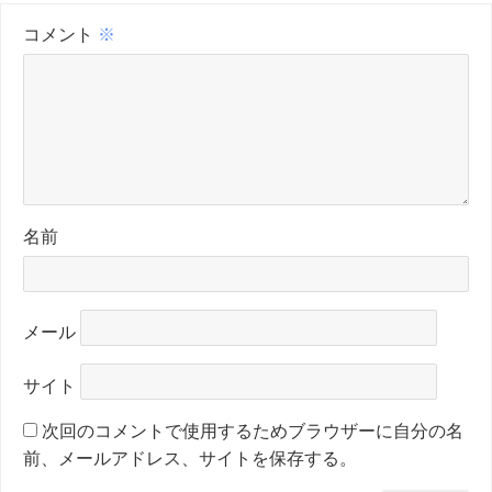
コメント
※
名前
メール
サイト
次回のコメントで使用するためブラウザーに自分の名
前、メールアドレス、サイトを保存する。