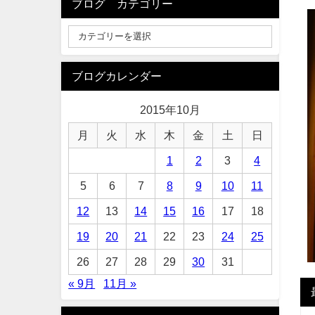
ブログ カテゴリー
ブログカレンダー
2015年10月
月
火
水
木
金
土
日
1
2
3
4
5
6
7
8
9
10
11
12
13
14
15
16
17
18
19
20
21
22
23
24
25
26
27
28
29
30
31
« 9月
11月 »