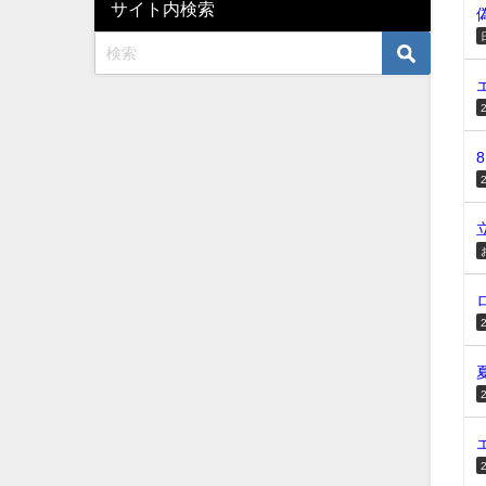
サイト内検索