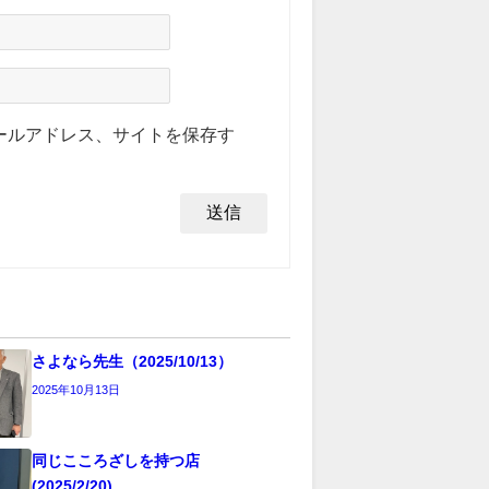
ールアドレス、サイトを保存す
さよなら先生（2025/10/13）
2025年10月13日
同じこころざしを持つ店
(2025/2/20)