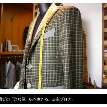
最近の「洋服屋、街を生きる。店主ブログ」