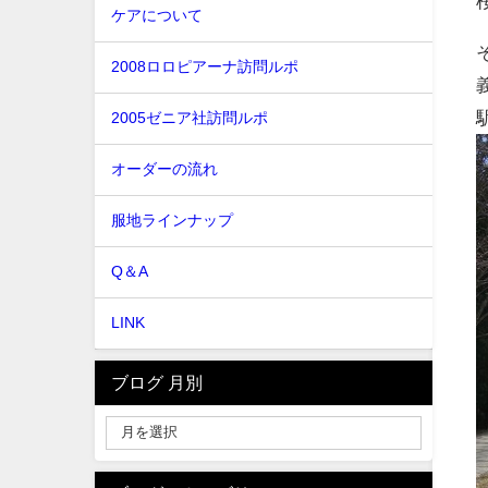
ケアについて
2008ロロピアーナ訪問ルポ
2005ゼニア社訪問ルポ
オーダーの流れ
服地ラインナップ
Q＆A
LINK
ブログ 月別