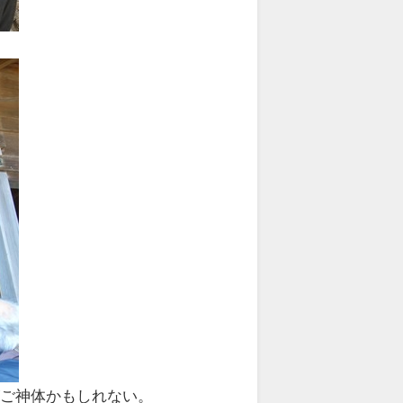
がご神体かもしれない。