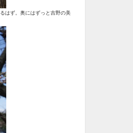
れるはず。奥にはずっと吉野の美