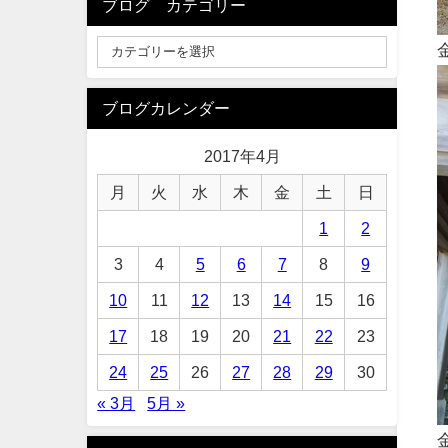
ブログ カテゴリー
ブログカレンダー
2017年4月
月
火
水
木
金
土
日
1
2
3
4
5
6
7
8
9
10
11
12
13
14
15
16
17
18
19
20
21
22
23
24
25
26
27
28
29
30
« 3月
5月 »