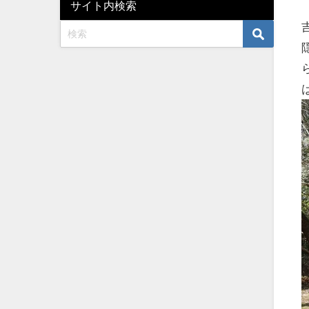
サイト内検索