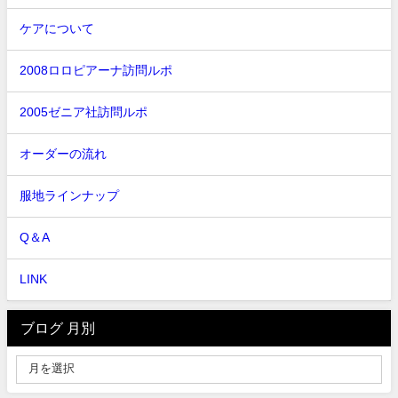
ケアについて
2008ロロピアーナ訪問ルポ
2005ゼニア社訪問ルポ
オーダーの流れ
服地ラインナップ
Q＆A
LINK
ブログ 月別