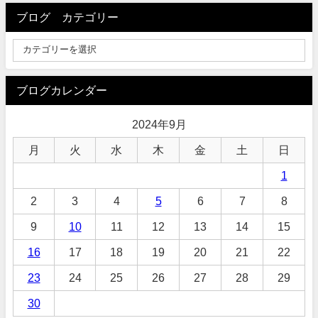
ブログ カテゴリー
ブログカレンダー
2024年9月
月
火
水
木
金
土
日
1
2
3
4
5
6
7
8
9
10
11
12
13
14
15
16
17
18
19
20
21
22
23
24
25
26
27
28
29
30