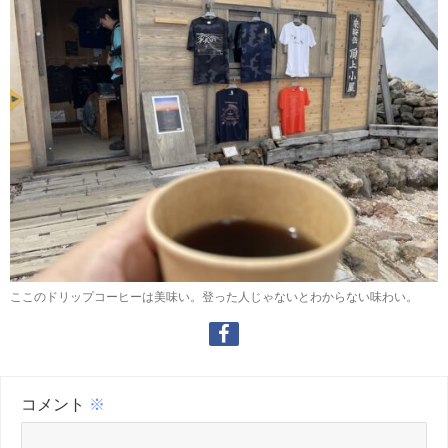
ここのドリップコーヒーは美味い。登った人じゃないとわからない味わい。
コメント
※