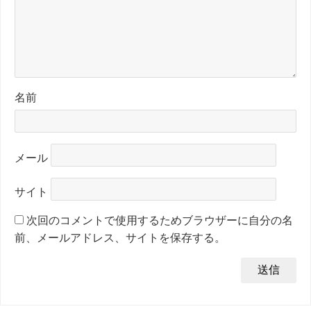
名前
メール
サイト
次回のコメントで使用するためブラウザーに自分の名
前、メールアドレス、サイトを保存する。