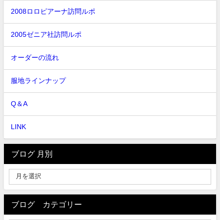
2008ロロピアーナ訪問ルポ
2005ゼニア社訪問ルポ
オーダーの流れ
服地ラインナップ
Q＆A
LINK
ブログ 月別
ブログ カテゴリー