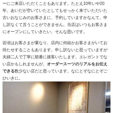
ーにご来店いただくこともあります。たとえ10年いや20
年、あいだが空いていたとしてもせっかく来ていただいた
古いおなじみのお客さまに、予約していますかなんて、申
し訳なくて言うことができません。当店はいつもお客さま
にオープンにしていきたい、そんな思いです。
近頃はお客さまが重なり、店内に何組かお客さまがいてお
待たせすることもあります。申し訳ないと思っていますが
夫婦二人で丁寧に順番に接客いたします。エレガントでな
い店かもしれませんが、
オーダースーツのリアルをお伝え
できる
数少ない店だと思っています。なにとぞなにとぞご
ひいきに。