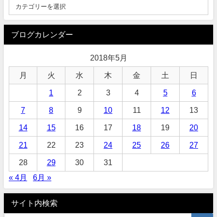
ブログカレンダー
2018年5月
月
火
水
木
金
土
日
1
2
3
4
5
6
7
8
9
10
11
12
13
14
15
16
17
18
19
20
21
22
23
24
25
26
27
28
29
30
31
« 4月
6月 »
サイト内検索