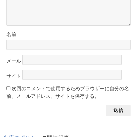
名前
メール
サイト
次回のコメントで使用するためブラウザーに自分の名
前、メールアドレス、サイトを保存する。