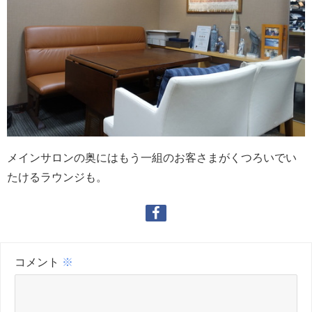
メインサロンの奥にはもう一組のお客さまがくつろいでい
たけるラウンジも。
コメント
※