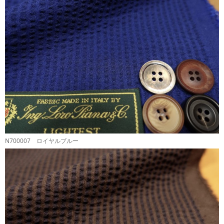
N700007 ロイヤルブルー