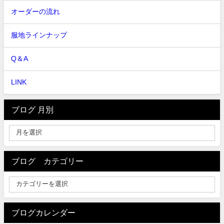
オーダーの流れ
服地ラインナップ
Q＆A
LINK
ブログ 月別
ブログ カテゴリー
ブログカレンダー