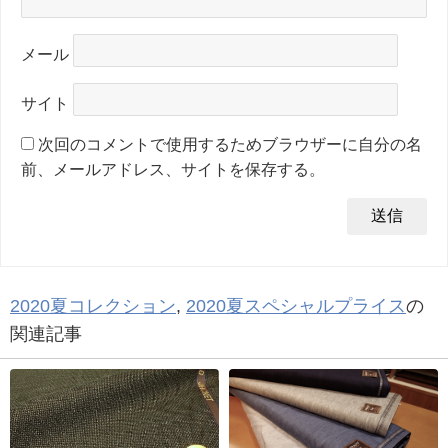
メール
サイト
次回のコメントで使用するためブラウザーに自分の名
前、メールアドレス、サイトを保存する。
2020夏コレクション
,
2020夏スペシャルプライス
の
関連記事