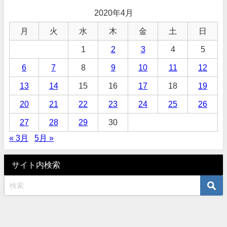
2020年4月
月
火
水
木
金
土
日
1
2
3
4
5
6
7
8
9
10
11
12
13
14
15
16
17
18
19
20
21
22
23
24
25
26
27
28
29
30
« 3月
5月 »
サイト内検索