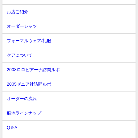
お店ご紹介
オーダーシャツ
フォーマルウェア/礼服
ケアについて
2008ロロピアーナ訪問ルポ
2005ゼニア社訪問ルポ
オーダーの流れ
服地ラインナップ
Q＆A