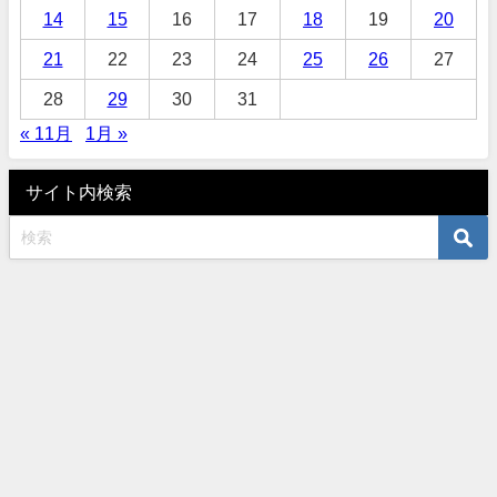
14
15
16
17
18
19
20
21
22
23
24
25
26
27
28
29
30
31
« 11月
1月 »
サイト内検索