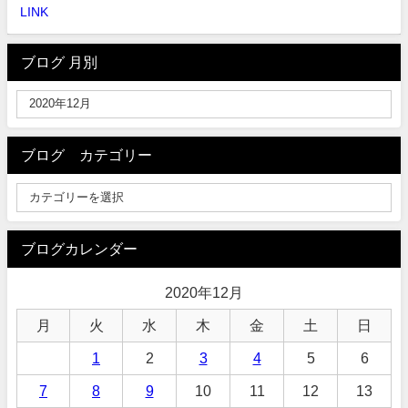
LINK
ブログ 月別
ブログ カテゴリー
ブログカレンダー
2020年12月
月
火
水
木
金
土
日
1
2
3
4
5
6
7
8
9
10
11
12
13