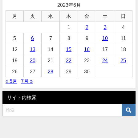
2023年6月
月
火
水
木
金
土
日
1
2
3
4
5
6
7
8
9
10
11
12
13
14
15
16
17
18
19
20
21
22
23
24
25
26
27
28
29
30
« 5月
7月 »
サイト内検索