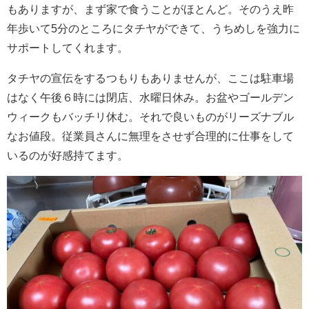
もありますが、まず家で食うことがほとんど。そのうえ昨
年歩いて5分のところにタチヤができて、うちめしを強力に
サポートしてくれます。
タチヤの宣伝をするつもりもありませんが、ここは駐車場
はなく午後６時には閉店、水曜日休み。お盆やゴールデン
ウィークもバッチリ休む。それで良いものがリーズナブル
なお値段。従業員さんに無理をさせず合理的に仕事をして
いるのが好感持てます。