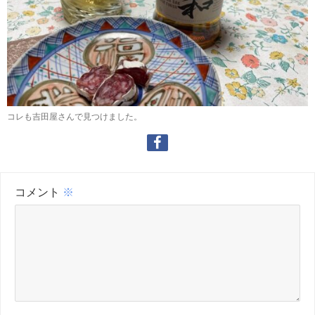
コレも吉田屋さんで見つけました。
コメント
※