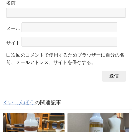
名前
メール
サイト
次回のコメントで使用するためブラウザーに自分の名
前、メールアドレス、サイトを保存する。
くいしんぼう
の関連記事