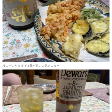
桜エビのかき揚げは我が家の人気メニュー