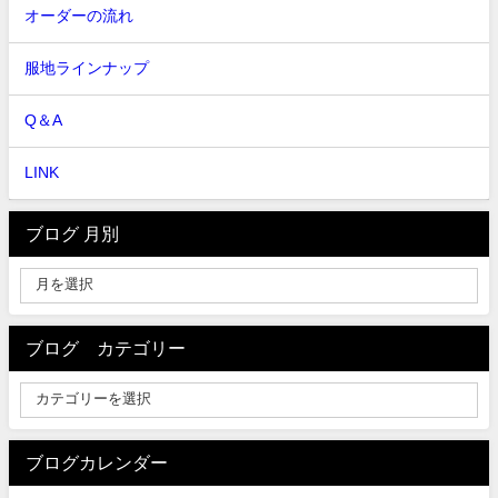
オーダーの流れ
服地ラインナップ
Q＆A
LINK
ブログ 月別
ブログ カテゴリー
ブログカレンダー