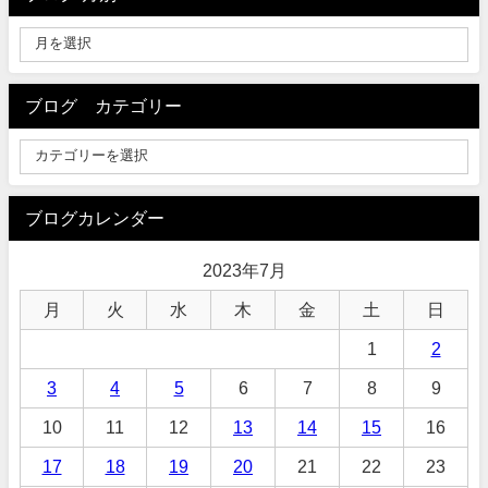
ブログ カテゴリー
ブログカレンダー
2023年7月
月
火
水
木
金
土
日
1
2
3
4
5
6
7
8
9
10
11
12
13
14
15
16
17
18
19
20
21
22
23