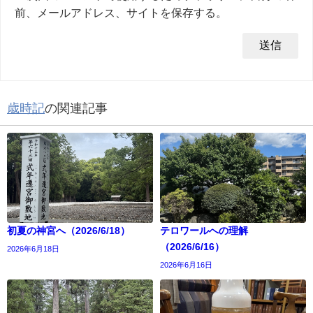
前、メールアドレス、サイトを保存する。
歳時記
の関連記事
初夏の神宮へ（2026/6/18）
テロワールへの理解
（2026/6/16）
2026年6月18日
2026年6月16日