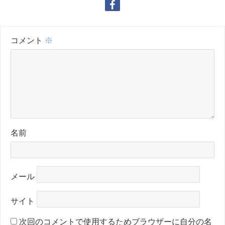
コメント
※
名前
メール
サイト
次回のコメントで使用するためブラウザーに自分の名