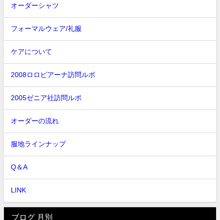
オーダーシャツ
フォーマルウェア/礼服
ケアについて
2008ロロピアーナ訪問ルポ
2005ゼニア社訪問ルポ
オーダーの流れ
服地ラインナップ
Q＆A
LINK
ブログ 月別