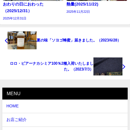
おわりの日におわった
熱量(2025/11/22)
（2025/12/31）
2025年11月22日
2025年12月31日
夏の味「ソヨゴ蜂蜜」届きました。（2023/6/28）
ロロ・ピアーナカシミア100％2種入荷いたしまし
た。（2023/7/3）
MENU
HOME
お店ご紹介