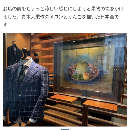
お店の前をちょっと涼しい感じにしようと果物の絵をかけ
ました。青木大乗作のメロンとりんごを描いた日本画で
す。