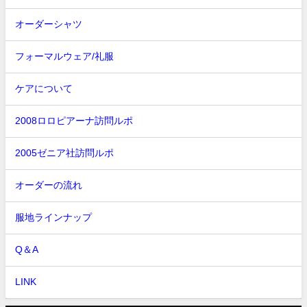
オーダーシャツ
フォーマルウェア/礼服
ケアについて
2008ロロピアーナ訪問ルポ
2005ゼニア社訪問ルポ
オーダーの流れ
服地ラインナップ
Q＆A
LINK