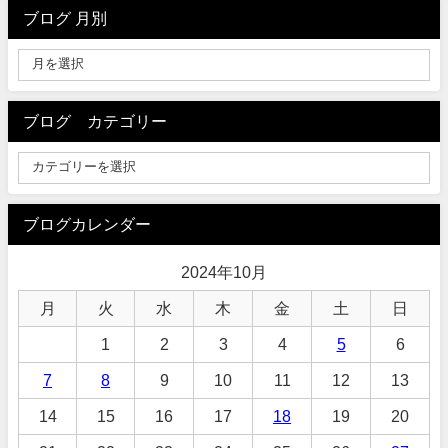
ブログ 月別
ブログ カテゴリー
ブログカレンダー
2024年10月
月
火
水
木
金
土
日
1
2
3
4
5
6
7
8
9
10
11
12
13
14
15
16
17
18
19
20