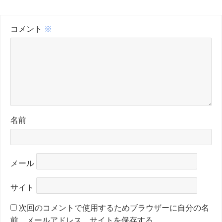
コメント
※
名前
メール
サイト
次回のコメントで使用するためブラウザーに自分の名
前、メールアドレス、サイトを保存する。