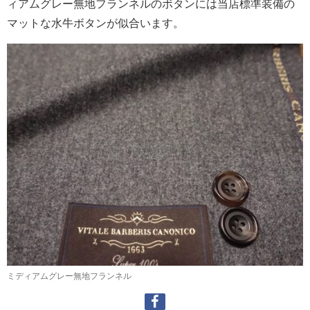
ィアムグレー無地フランネルのボタンには当店標準装備の
マットな水牛ボタンが似合います。
ミディアムグレー無地フランネル