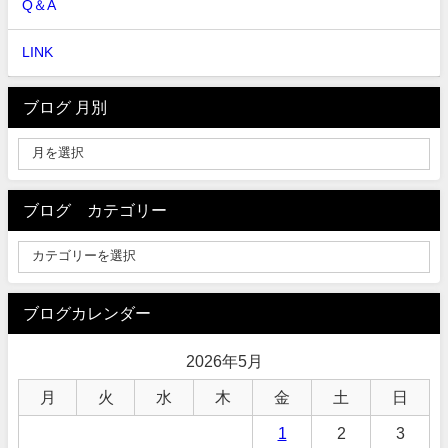
Q＆A
LINK
ブログ 月別
ブログ カテゴリー
ブログカレンダー
2026年5月
月
火
水
木
金
土
日
1
2
3