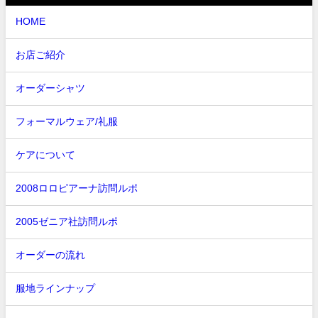
HOME
お店ご紹介
オーダーシャツ
フォーマルウェア/礼服
ケアについて
2008ロロピアーナ訪問ルポ
2005ゼニア社訪問ルポ
オーダーの流れ
服地ラインナップ