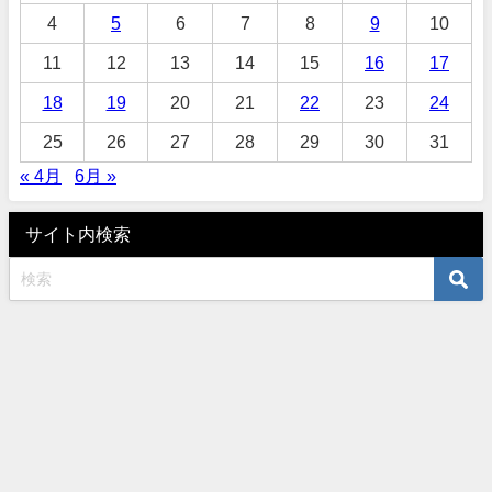
4
5
6
7
8
9
10
11
12
13
14
15
16
17
18
19
20
21
22
23
24
25
26
27
28
29
30
31
« 4月
6月 »
サイト内検索