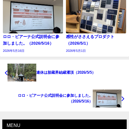
ロロ・ピアーナ公式説明会に参
感性がささえるプロダクト
加しました。（2026/5/16）
（2026/5/1）
2026年5月16日
2026年5月1日
連休は胎蔵界結縁灌頂（2026/5/5）
ロロ・ピアーナ公式説明会に参加しました。
（2026/5/16）
MENU