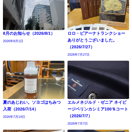
8月のお知らせ（2026/8/1）
ロロ・ピアーナトランクショー
ありがとうございました。
2026年8月1日
（2026/7/27）
2026年7月27日
夏のあじわい。ソヨゴはちみつ
エルメネジルド・ゼニア ネイビ
入荷（2026/7/14）
ージベリンカシミア100％コート
（2026/7/7）
2026年7月14日
2026年7月7日