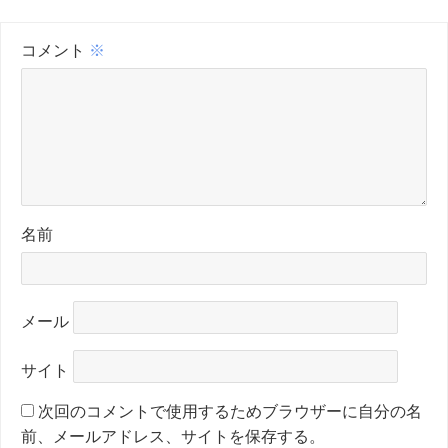
コメント
※
名前
メール
サイト
次回のコメントで使用するためブラウザーに自分の名
前、メールアドレス、サイトを保存する。