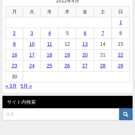
2012年4月
月
火
水
木
金
土
日
1
2
3
4
5
6
7
8
9
10
11
12
13
14
15
16
17
18
19
20
21
22
23
24
25
26
27
28
29
30
« 3月
5月 »
サイト内検索