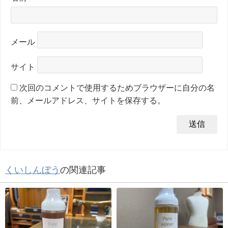
メール
サイト
次回のコメントで使用するためブラウザーに自分の名
前、メールアドレス、サイトを保存する。
くいしんぼう
の関連記事