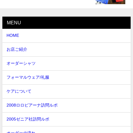
MENU
HOME
お店ご紹介
オーダーシャツ
フォーマルウェア/礼服
ケアについて
2008ロロピアーナ訪問ルポ
2005ゼニア社訪問ルポ