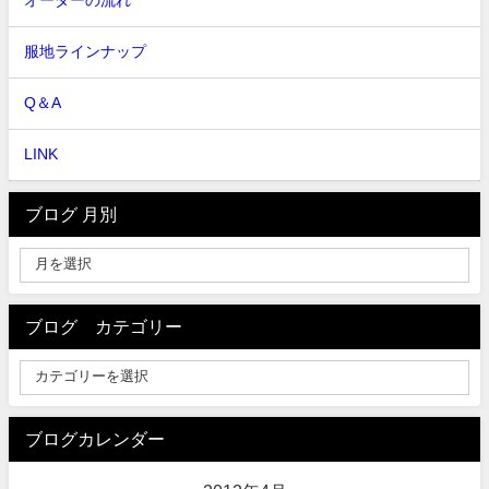
オーダーの流れ
服地ラインナップ
Q＆A
LINK
ブログ 月別
ブログ カテゴリー
ブログカレンダー